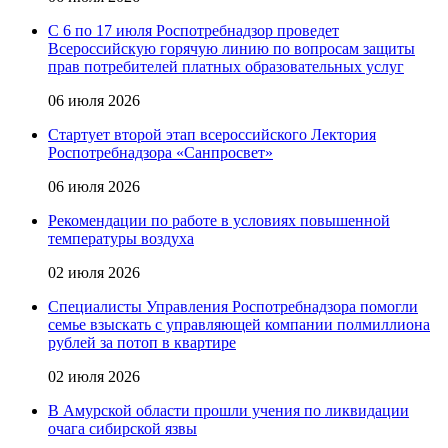
С 6 по 17 июля Роспотребнадзор проведет
Всероссийскую горячую линию по вопросам защиты
прав потребителей платных образовательных услуг
06 июля 2026
Стартует второй этап всероссийского Лектория
Роспотребнадзора «Санпросвет»
06 июля 2026
Рекомендации по работе в условиях повышенной
температуры воздуха
02 июля 2026
Специалисты Управления Роспотребнадзора помогли
семье взыскать с управляющей компании полмиллиона
рублей за потоп в квартире
02 июля 2026
В Амурской области прошли учения по ликвидации
очага сибирской язвы