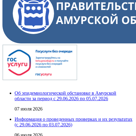
Об эпидемиологической обстановке в Амурской
области за период с 29.06.2026 по 05.07.2026
07 июля 2026
Информация о проведенных проверках и их результатах
(с 29.06.2026 по 03.07.2026)
06 июля 2026