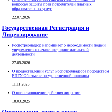
вопросам защиты прав потребителей платных
образовательных услуг
22.07.2026
Государственная Регистрация и
Лицензирование
Роспотребнадзор напоминает о необходимости подачи
уведомления о начале предпринимательской
деятельности
27.05.2026
О предоставлении услуг Роспотребнадзора посредством
ЕПГУ Об отмене государственной пошлины
11.11.2025
О приостановлении действия лицензии
18.03.2025
Организация деятельности