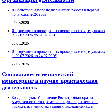
В Роспотребнадзоре подвели итоги работы в первом
полугодии 2026 года
04.08.2026
Информация о проведенных проверках и их результатах
(с 27.07.2026 по 31.07.2026)
03.08.2026
Информация о проведенных проверках и их результатах
(с 20.07.2026 по 24.07.2026)
27.07.2026
Социально-гигиенический
мониторинг и научно-практическая
деятельность
Ко Дню науки. Управление Роспотребнадзора по
Амурской области применяет научно-практический
подход к изучению актуальных инфекционных и