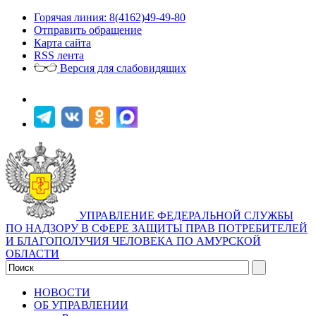
Горячая линия: 8(4162)49-49-80
Отправить обращение
Карта сайта
RSS лента
Версия для слабовидящих
УПРАВЛЕНИЕ ФЕДЕРАЛЬНОЙ СЛУЖБЫ
ПО НАДЗОРУ В СФЕРЕ ЗАЩИТЫ ПРАВ ПОТРЕБИТЕЛЕЙ
И БЛАГОПОЛУЧИЯ ЧЕЛОВЕКА ПО АМУРСКОЙ
ОБЛАСТИ
НОВОСТИ
ОБ УПРАВЛЕНИИ