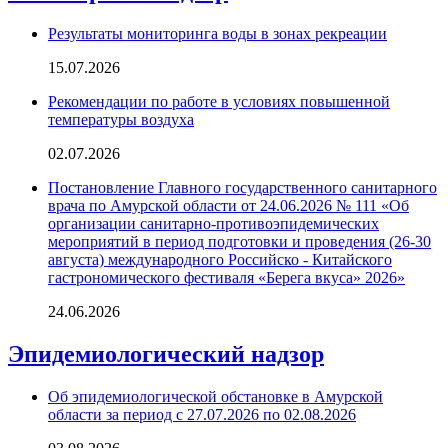
Результаты мониторинга воды в зонах рекреации
15.07.2026
Рекомендации по работе в условиях повышенной
температуры воздуха
02.07.2026
Постановление Главного государственного санитарного
врача по Амурской области от 24.06.2026 № 111 «Об
организации санитарно-противоэпидемических
мероприятий в период подготовки и проведения (26-30
августа) международного Российско - Китайского
гастрономического фестиваля «Берега вкуса» 2026»
24.06.2026
Эпидемиологический надзор
Об эпидемиологической обстановке в Амурской
области за период с 27.07.2026 по 02.08.2026