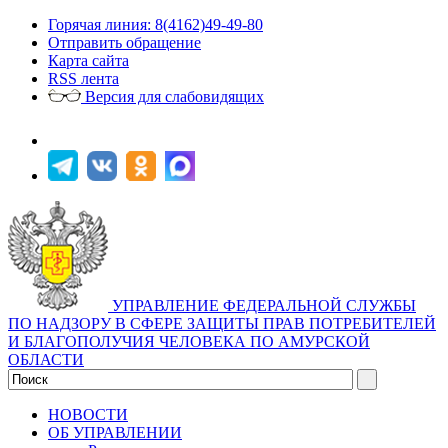
Горячая линия: 8(4162)49-49-80
Отправить обращение
Карта сайта
RSS лента
Версия для слабовидящих
УПРАВЛЕНИЕ ФЕДЕРАЛЬНОЙ СЛУЖБЫ
ПО НАДЗОРУ В СФЕРЕ ЗАЩИТЫ ПРАВ ПОТРЕБИТЕЛЕЙ
И БЛАГОПОЛУЧИЯ ЧЕЛОВЕКА ПО АМУРСКОЙ
ОБЛАСТИ
НОВОСТИ
ОБ УПРАВЛЕНИИ