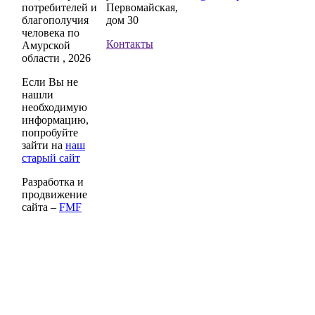
потребителей и
Первомайская,
благополучия
дом 30
человека по
Контакты
Амурской
области , 2026
Если Вы не
нашли
необходимую
информацию,
попробуйте
зайти на
наш
старый сайт
Разработка и
продвижение
сайта –
FMF