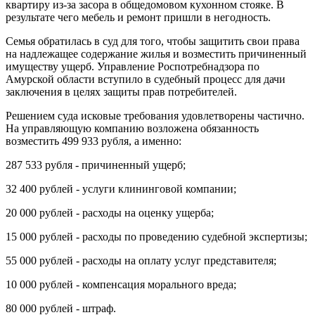
квартиру из-за засора в общедомовом кухонном стояке. В
результате чего мебель и ремонт пришли в негодность.
Семья обратилась в суд для того, чтобы защитить свои права
на надлежащее содержание жилья и возместить причиненный
имуществу ущерб. Управление Роспотребнадзора по
Амурской области вступило в судебный процесс для дачи
заключения в целях защиты прав потребителей.
Решением суда исковые требования удовлетворены частично.
На управляющую компанию возложена обязанность
возместить 499 933 рубля, а именно:
287 533 рубля - причиненный ущерб;
32 400 рублей - услуги клининговой компании;
20 000 рублей - расходы на оценку ущерба;
15 000 рублей - расходы по проведению судебной экспертизы;
55 000 рублей - расходы на оплату услуг представителя;
10 000 рублей - компенсация морального вреда;
80 000 рублей - штраф.