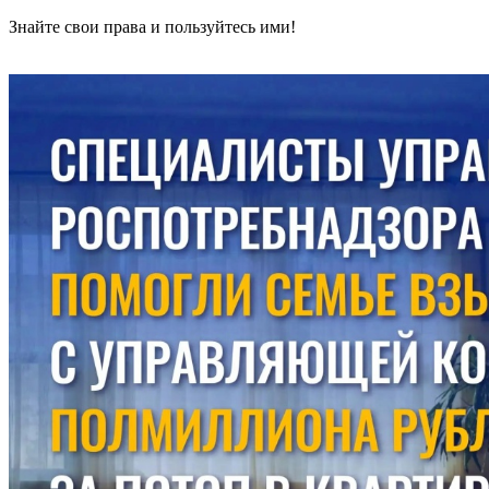
Знайте свои права и пользуйтесь ими!