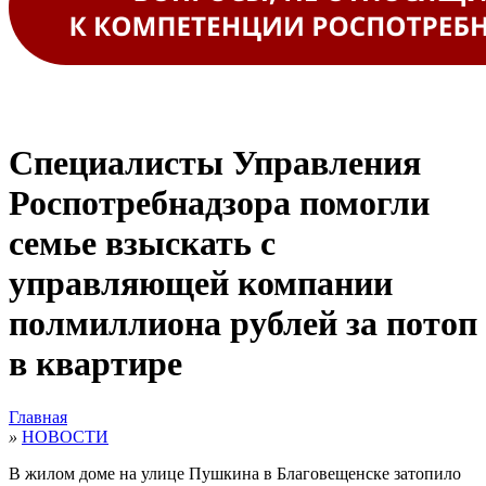
Специалисты Управления
Роспотребнадзора помогли
семье взыскать с
управляющей компании
полмиллиона рублей за потоп
в квартире
Главная
»
НОВОСТИ
В жилом доме на улице Пушкина в Благовещенске затопило