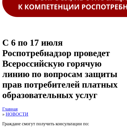
С 6 по 17 июля
Роспотребнадзор проведет
Всероссийскую горячую
линию по вопросам защиты
прав потребителей платных
образовательных услуг
Главная
»
НОВОСТИ
Граждане смогут получить консультации по: