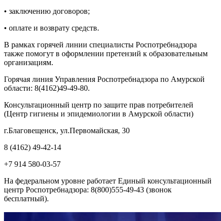
• заключению договоров;
• оплате и возврату средств.
В рамках горячей линии специалисты Роспотребнадзора
также помогут в оформлении претензий к образовательным
организациям.
Горячая линия Управления Роспотребнадзора по Амурской
области: 8(4162)49-49-80.
Консультационный центр по защите прав потребителей
(Центр гигиены и эпидемиологии в Амурской области)
г.Благовещенск, ул.Первомайская, 30
8 (4162) 49-42-14
+7 914 580-03-57
На федеральном уровне работает Единый консультационный
центр Роспотребнадзора: 8(800)555-49-43 (звонок
бесплатный).