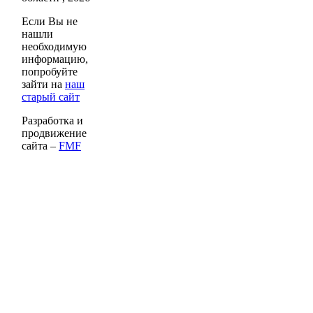
Если Вы не
нашли
необходимую
информацию,
попробуйте
зайти на
наш
старый сайт
Разработка и
продвижение
сайта –
FMF