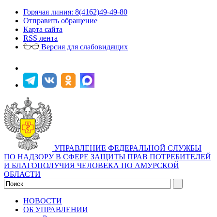
Горячая линия: 8(4162)49-49-80
Отправить обращение
Карта сайта
RSS лента
Версия для слабовидящих
УПРАВЛЕНИЕ ФЕДЕРАЛЬНОЙ СЛУЖБЫ
ПО НАДЗОРУ В СФЕРЕ ЗАЩИТЫ ПРАВ ПОТРЕБИТЕЛЕЙ
И БЛАГОПОЛУЧИЯ ЧЕЛОВЕКА ПО АМУРСКОЙ
ОБЛАСТИ
НОВОСТИ
ОБ УПРАВЛЕНИИ