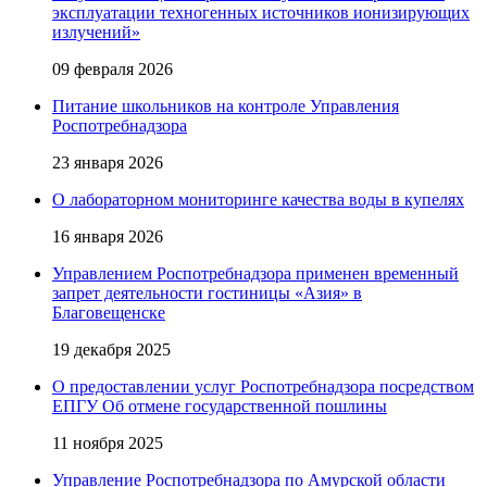
эксплуатации техногенных источников ионизирующих
излучений»
09 февраля 2026
Питание школьников на контроле Управления
Роспотребнадзора
23 января 2026
О лабораторном мониторинге качества воды в купелях
16 января 2026
Управлением Роспотребнадзора применен временный
запрет деятельности гостиницы «Азия» в
Благовещенске
19 декабря 2025
О предоставлении услуг Роспотребнадзора посредством
ЕПГУ Об отмене государственной пошлины
11 ноября 2025
Управление Роспотребнадзора по Амурской области