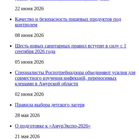
22 июня 2026
Качество и безопасность пищевых продуктов под
контролем
08 июня 2026
Шесть новых санитарных правил вступят в силу с 1
сентября 2026 года
05 июня 2026
Специалисты Роспотребнадзора объединяют усилия для
совместного изучения инфекций, переносимых
клещами в Амурской области
02 июня 2026
Правила выбора детского лагеря
28 мая 2026
О подготовке к «АмурЭкспо-2026»
21 мая 2026