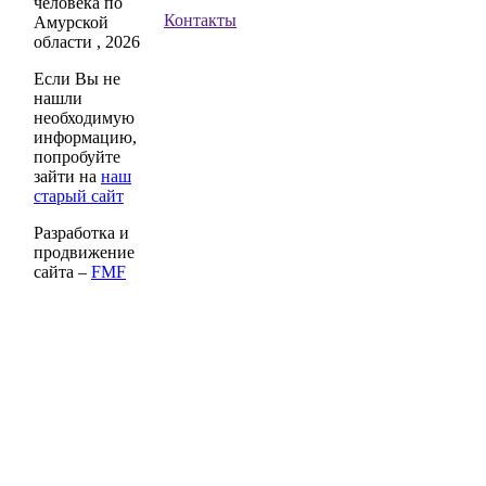
человека по
Контакты
Амурской
области , 2026
Если Вы не
нашли
необходимую
информацию,
попробуйте
зайти на
наш
старый сайт
Разработка и
продвижение
сайта –
FMF