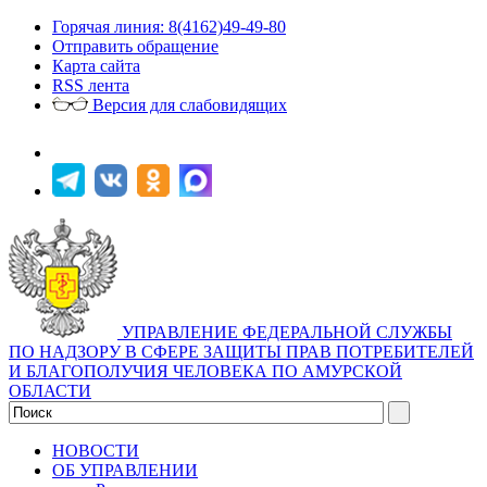
Горячая линия: 8(4162)49-49-80
Отправить обращение
Карта сайта
RSS лента
Версия для слабовидящих
УПРАВЛЕНИЕ ФЕДЕРАЛЬНОЙ СЛУЖБЫ
ПО НАДЗОРУ В СФЕРЕ ЗАЩИТЫ ПРАВ ПОТРЕБИТЕЛЕЙ
И БЛАГОПОЛУЧИЯ ЧЕЛОВЕКА ПО АМУРСКОЙ
ОБЛАСТИ
НОВОСТИ
ОБ УПРАВЛЕНИИ