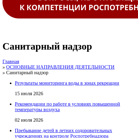
Санитарный надзор
Главная
»
ОСНОВНЫЕ НАПРАВЛЕНИЯ ДЕЯТЕЛЬНОСТИ
»
Санитарный надзор
Результаты мониторинга воды в зонах рекреации
15 июля 2026
Рекомендации по работе в условиях повышенной
температуры воздуха
02 июля 2026
Пребывание детей в летних оздоровительных
учреждениях на контроле Роспотребнадзора