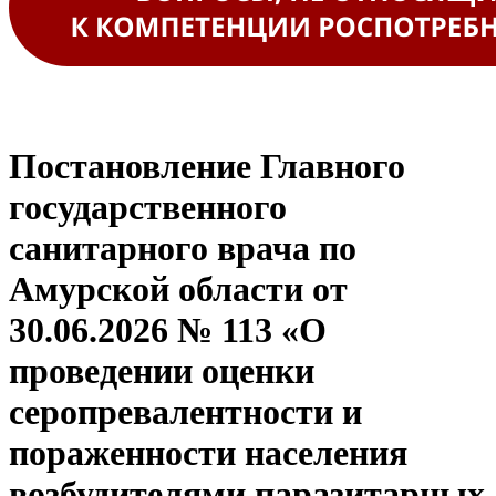
Постановление Главного
государственного
санитарного врача по
Амурской области от
30.06.2026 № 113 «О
проведении оценки
серопревалентности и
пораженности населения
возбудителями паразитарных