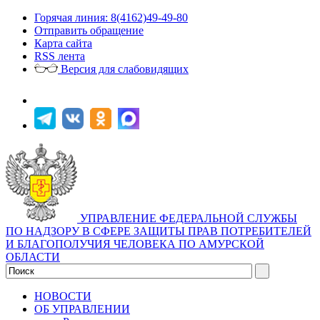
Горячая линия: 8(4162)49-49-80
Отправить обращение
Карта сайта
RSS лента
Версия для слабовидящих
УПРАВЛЕНИЕ ФЕДЕРАЛЬНОЙ СЛУЖБЫ
ПО НАДЗОРУ В СФЕРЕ ЗАЩИТЫ ПРАВ ПОТРЕБИТЕЛЕЙ
И БЛАГОПОЛУЧИЯ ЧЕЛОВЕКА ПО АМУРСКОЙ
ОБЛАСТИ
НОВОСТИ
ОБ УПРАВЛЕНИИ