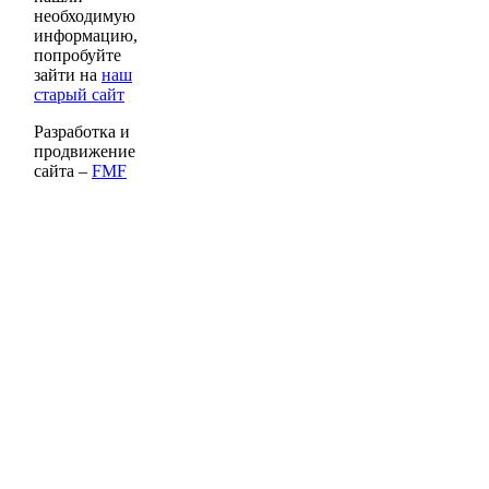
необходимую
информацию,
попробуйте
зайти на
наш
старый сайт
Разработка и
продвижение
сайта –
FMF