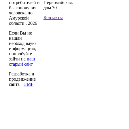
потребителей и
Первомайская,
благополучия
дом 30
человека по
Контакты
Амурской
области , 2026
Если Вы не
нашли
необходимую
информацию,
попробуйте
зайти на
наш
старый сайт
Разработка и
продвижение
сайта –
FMF