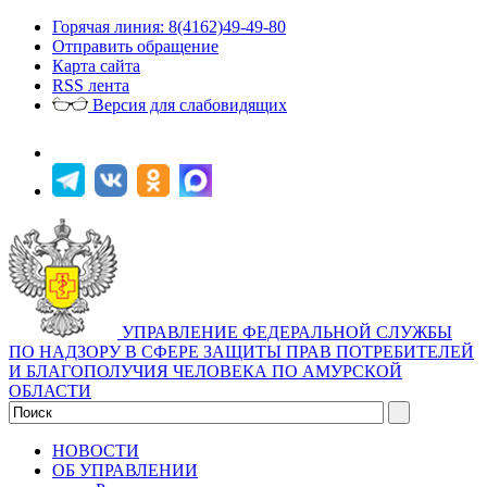
Горячая линия: 8(4162)49-49-80
Отправить обращение
Карта сайта
RSS лента
Версия для слабовидящих
УПРАВЛЕНИЕ ФЕДЕРАЛЬНОЙ СЛУЖБЫ
ПО НАДЗОРУ В СФЕРЕ ЗАЩИТЫ ПРАВ ПОТРЕБИТЕЛЕЙ
И БЛАГОПОЛУЧИЯ ЧЕЛОВЕКА ПО АМУРСКОЙ
ОБЛАСТИ
НОВОСТИ
ОБ УПРАВЛЕНИИ