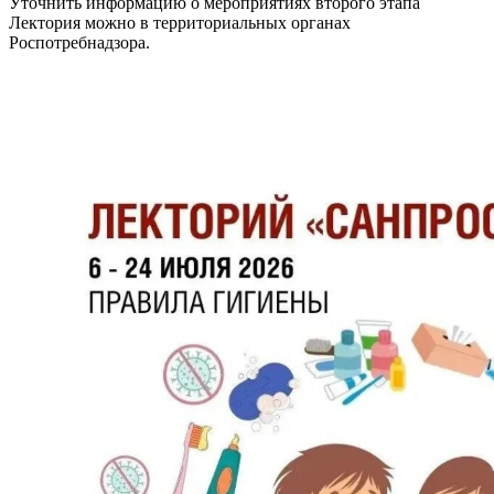
Уточнить информацию о мероприятиях второго этапа
Лектория можно в территориальных органах
Роспотребнадзора.