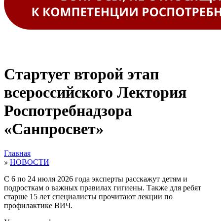
Стартует второй этап
всероссийского Лектория
Роспотребнадзора
«Санпросвет»
Главная
»
НОВОСТИ
С 6 по 24 июля 2026 года эксперты расскажут детям и
подросткам о важных правилах гигиены. Также для ребят
старше 15 лет специалисты прочитают лекции по
профилактике ВИЧ.