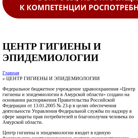
ЦЕНТР ГИГИЕНЫ И
ЭПИДЕМИОЛОГИИ
Главная
»
ЦЕНТР ГИГИЕНЫ И ЭПИДЕМИОЛОГИИ
Федеральное бюджетное учреждение здравоохранения «Центр
гигиены и эпидемиологии в Амурской области» создано на
основании распоряжения Правительства Российской
Федерации от 13.01.2005 № 23-р в целях обеспечения
деятельности Управления Федеральной службы по надзору в
сфере защиты прав потребителей и благополучия человека по
Амурской области.
Центр гигиены и эпидемиологии входит в единую