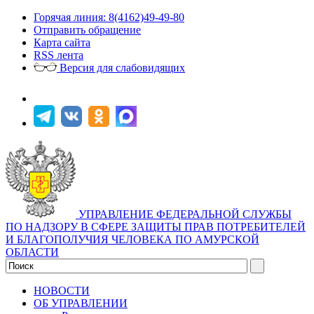
Горячая линия: 8(4162)49-49-80
Отправить обращение
Карта сайта
RSS лента
Версия для слабовидящих
УПРАВЛЕНИЕ ФЕДЕРАЛЬНОЙ СЛУЖБЫ
ПО НАДЗОРУ В СФЕРЕ ЗАЩИТЫ ПРАВ ПОТРЕБИТЕЛЕЙ
И БЛАГОПОЛУЧИЯ ЧЕЛОВЕКА ПО АМУРСКОЙ
ОБЛАСТИ
НОВОСТИ
ОБ УПРАВЛЕНИИ