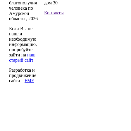
благополучия
дом 30
человека по
Контакты
Амурской
области , 2026
Если Вы не
нашли
необходимую
информацию,
попробуйте
зайти на
наш
старый сайт
Разработка и
продвижение
сайта –
FMF