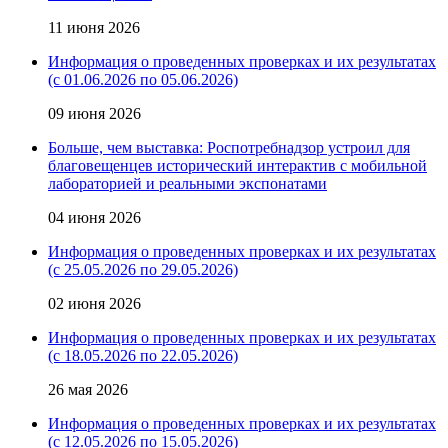
11 июня 2026
Информация о проведенных проверках и их результатах
(с 01.06.2026 по 05.06.2026)
09 июня 2026
Больше, чем выставка: Роспотребнадзор устроил для
благовещенцев исторический интерактив с мобильной
лабораторией и реальными экспонатами
04 июня 2026
Информация о проведенных проверках и их результатах
(с 25.05.2026 по 29.05.2026)
02 июня 2026
Информация о проведенных проверках и их результатах
(с 18.05.2026 по 22.05.2026)
26 мая 2026
Информация о проведенных проверках и их результатах
(с 12.05.2026 по 15.05.2026)