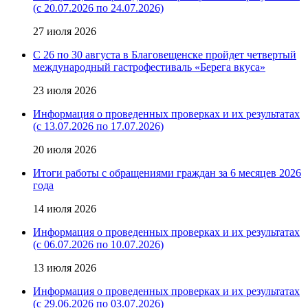
(с 20.07.2026 по 24.07.2026)
27 июля 2026
С 26 по 30 августа в Благовещенске пройдет четвертый
международный гастрофестиваль «Берега вкуса»
23 июля 2026
Информация о проведенных проверках и их результатах
(с 13.07.2026 по 17.07.2026)
20 июля 2026
Итоги работы с обращениями граждан за 6 месяцев 2026
года
14 июля 2026
Информация о проведенных проверках и их результатах
(с 06.07.2026 по 10.07.2026)
13 июля 2026
Информация о проведенных проверках и их результатах
(с 29.06.2026 по 03.07.2026)