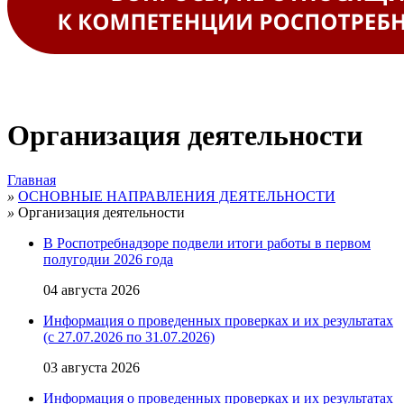
Организация деятельности
Главная
»
ОСНОВНЫЕ НАПРАВЛЕНИЯ ДЕЯТЕЛЬНОСТИ
»
Организация деятельности
В Роспотребнадзоре подвели итоги работы в первом
полугодии 2026 года
04 августа 2026
Информация о проведенных проверках и их результатах
(с 27.07.2026 по 31.07.2026)
03 августа 2026
Информация о проведенных проверках и их результатах