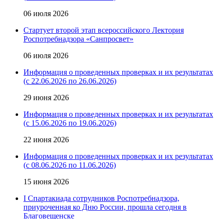
06 июля 2026
Стартует второй этап всероссийского Лектория
Роспотребнадзора «Санпросвет»
06 июля 2026
Информация о проведенных проверках и их результатах
(с 22.06.2026 по 26.06.2026)
29 июня 2026
Информация о проведенных проверках и их результатах
(с 15.06.2026 по 19.06.2026)
22 июня 2026
Информация о проведенных проверках и их результатах
(с 08.06.2026 по 11.06.2026)
15 июня 2026
I Спартакиада сотрудников Роспотребнадзора,
приуроченная ко Дню России, прошла сегодня в
Благовещенске