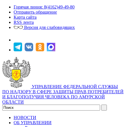
Горячая линия: 8(4162)49-49-80
Отправить обращение
Карта сайта
RSS лента
Версия для слабовидящих
УПРАВЛЕНИЕ ФЕДЕРАЛЬНОЙ СЛУЖБЫ
ПО НАДЗОРУ В СФЕРЕ ЗАЩИТЫ ПРАВ ПОТРЕБИТЕЛЕЙ
И БЛАГОПОЛУЧИЯ ЧЕЛОВЕКА ПО АМУРСКОЙ
ОБЛАСТИ
НОВОСТИ
ОБ УПРАВЛЕНИИ