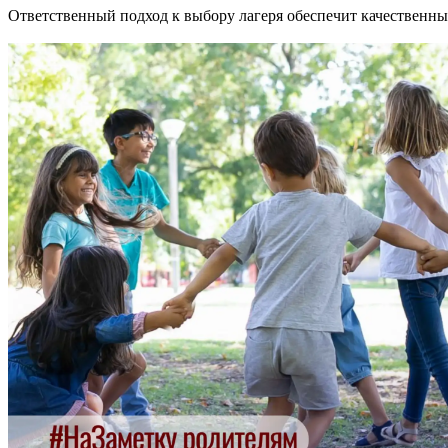
Ответственный подход к выбору лагеря обеспечит качественны