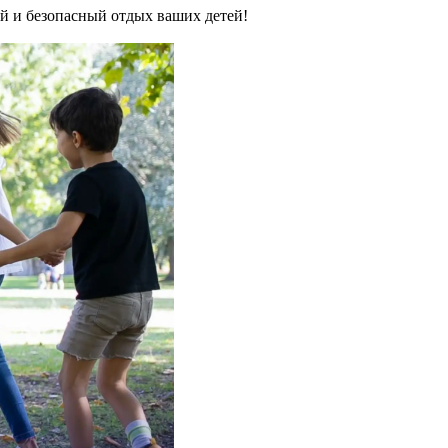
й и безопасный отдых ваших детей!