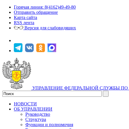
Горячая линия: 8(4162)49-49-80
Отправить обращение
Карта сайта
RSS лента
Версия для слабовидящих
УПРАВЛЕНИЕ ФЕДЕРАЛЬНОЙ СЛУЖБЫ ПО 
НОВОСТИ
ОБ УПРАВЛЕНИИ
Руководство
Структура
Функции и полномочия