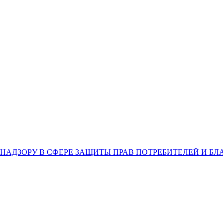
НАДЗОРУ В СФЕРЕ ЗАЩИТЫ ПРАВ ПОТРЕБИТЕЛЕЙ И Б