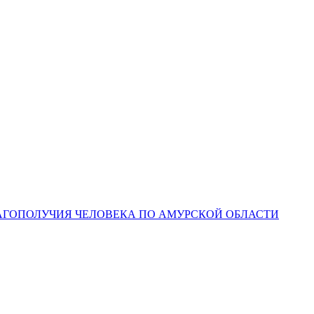
ЛАГОПОЛУЧИЯ ЧЕЛОВЕКА ПО АМУРСКОЙ ОБЛАСТИ