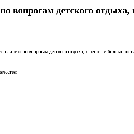
по вопросам детского отдыха, 
ую линию по вопросам детского отдыха, качества и безопасности
ачества: