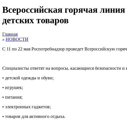
Всероссийская горячая линия 
детских товаров
Главная
»
НОВОСТИ
С 11 по 22 мая Роспотребнадзор проведет Всероссийскую горяч
Специалисты ответят на вопросы, касающиеся безопасности и к
• детской одежды и обуви;
• игрушек;
• питания;
• электронных гаджетов;
• товаров для активного отдыха.