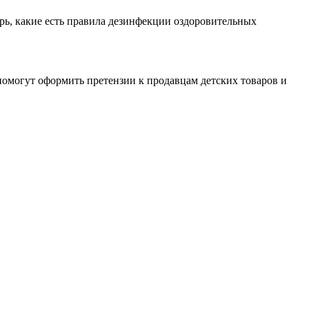
рь, какие есть правила дезинфекции оздоровительных
омогут оформить претензии к продавцам детских товаров и