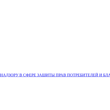
НАДЗОРУ В СФЕРЕ ЗАЩИТЫ ПРАВ ПОТРЕБИТЕЛЕЙ И Б