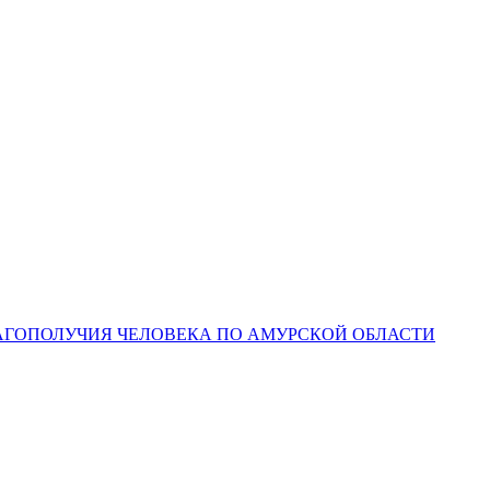
ЛАГОПОЛУЧИЯ ЧЕЛОВЕКА ПО АМУРСКОЙ ОБЛАСТИ