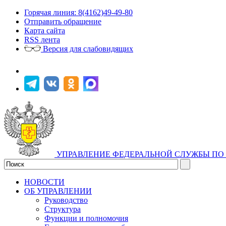
Горячая линия: 8(4162)49-49-80
Отправить обращение
Карта сайта
RSS лента
Версия для слабовидящих
УПРАВЛЕНИЕ ФЕДЕРАЛЬНОЙ СЛУЖБЫ ПО 
НОВОСТИ
ОБ УПРАВЛЕНИИ
Руководство
Структура
Функции и полномочия