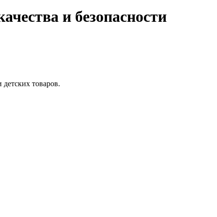
качества и безопасности
 детских товаров.