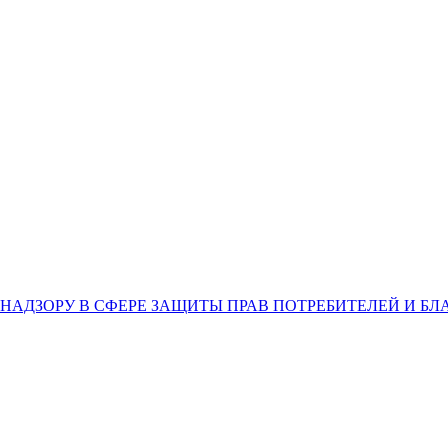
НАДЗОРУ В СФЕРЕ ЗАЩИТЫ ПРАВ ПОТРЕБИТЕЛЕЙ И Б