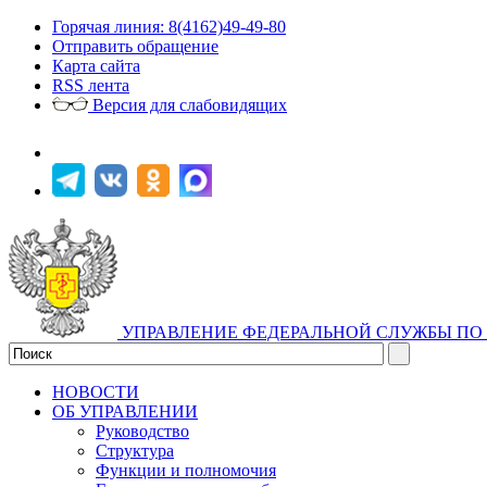
Горячая линия: 8(4162)49-49-80
Отправить обращение
Карта сайта
RSS лента
Версия для слабовидящих
УПРАВЛЕНИЕ ФЕДЕРАЛЬНОЙ СЛУЖБЫ ПО 
НОВОСТИ
ОБ УПРАВЛЕНИИ
Руководство
Структура
Функции и полномочия