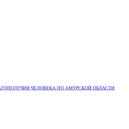
ЛАГОПОЛУЧИЯ ЧЕЛОВЕКА ПО АМУРСКОЙ ОБЛАСТИ