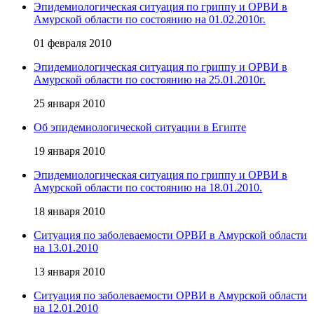
Эпидемиологическая ситуация по гриппу и ОРВИ в
Амурской области по состоянию на 01.02.2010г.
01 февраля 2010
Эпидемиологическая ситуация по гриппу и ОРВИ в
Амурской области по состоянию на 25.01.2010г.
25 января 2010
Об эпидемиологической ситуации в Египте
19 января 2010
Эпидемиологическая ситуация по гриппу и ОРВИ в
Амурской области по состоянию на 18.01.2010.
18 января 2010
Ситуация по заболеваемости ОРВИ в Амурской области
на 13.01.2010
13 января 2010
Ситуация по заболеваемости ОРВИ в Амурской области
на 12.01.2010