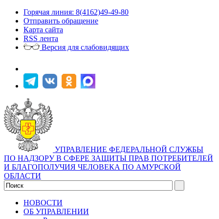
Горячая линия: 8(4162)49-49-80
Отправить обращение
Карта сайта
RSS лента
Версия для слабовидящих
УПРАВЛЕНИЕ ФЕДЕРАЛЬНОЙ СЛУЖБЫ
ПО НАДЗОРУ В СФЕРЕ ЗАЩИТЫ ПРАВ ПОТРЕБИТЕЛЕЙ
И БЛАГОПОЛУЧИЯ ЧЕЛОВЕКА ПО АМУРСКОЙ
ОБЛАСТИ
НОВОСТИ
ОБ УПРАВЛЕНИИ