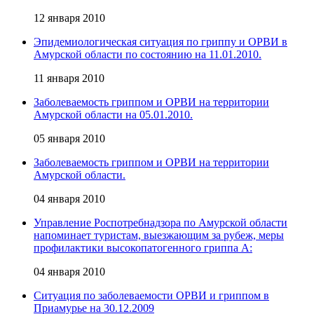
12 января 2010
Эпидемиологическая ситуация по гриппу и ОРВИ в
Амурской области по состоянию на 11.01.2010.
11 января 2010
Заболеваемость гриппом и ОРВИ на территории
Амурской области на 05.01.2010.
05 января 2010
Заболеваемость гриппом и ОРВИ на территории
Амурской области.
04 января 2010
Управление Роспотребнадзора по Амурской области
напоминает туристам, выезжающим за рубеж, меры
профилактики высокопатогенного гриппа А:
04 января 2010
Ситуация по заболеваемости ОРВИ и гриппом в
Приамурье на 30.12.2009