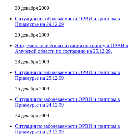
30 декабря 2009
Ситуация по заболеваемости ОРВИ и гриппом в
Приамурье на 29.12.09
29 декабря 2009
Эпидемиологическая ситуация по гриппу и ОРВИ в
Амурской области по состоянию на 25.12.09.
28 декабря 2009
Ситуация по заболеваемости ОРВИ и гриппом в
Приамурье на 25.12.09
25 декабря 2009
Ситуация по заболеваемости ОРВИ и гриппом в
Приамурье на 24.12.09
24 декабря 2009
Ситуация по заболеваемости ОРВИ и гриппом в
Приамурье на 23.12.09