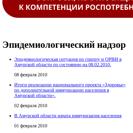
Эпидемиологический надзор
Эпидемиологическая ситуация по гриппу и ОРВИ в
Амурской области по состоянию на 08.02.2010.
08 февраля 2010
Итоги реализации национального проекта «Здоровье»
по дополнительной иммунизации населения в
Амурской области».
02 февраля 2010
В Амурской области начата иммунизация населения
01 февраля 2010