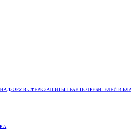
НАДЗОРУ В СФЕРЕ ЗАЩИТЫ ПРАВ ПОТРЕБИТЕЛЕЙ И Б
ВКА