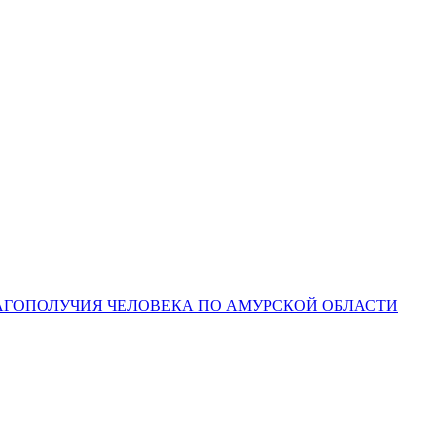
ЛАГОПОЛУЧИЯ ЧЕЛОВЕКА ПО АМУРСКОЙ ОБЛАСТИ