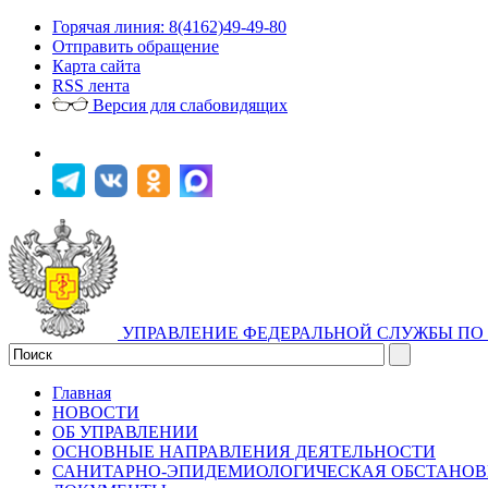
Горячая линия: 8(4162)49-49-80
Отправить обращение
Карта сайта
RSS лента
Версия для слабовидящих
УПРАВЛЕНИЕ ФЕДЕРАЛЬНОЙ СЛУЖБЫ ПО 
Главная
НОВОСТИ
ОБ УПРАВЛЕНИИ
ОСНОВНЫЕ НАПРАВЛЕНИЯ ДЕЯТЕЛЬНОСТИ
САНИТАРНО-ЭПИДЕМИОЛОГИЧЕСКАЯ ОБСТАНО