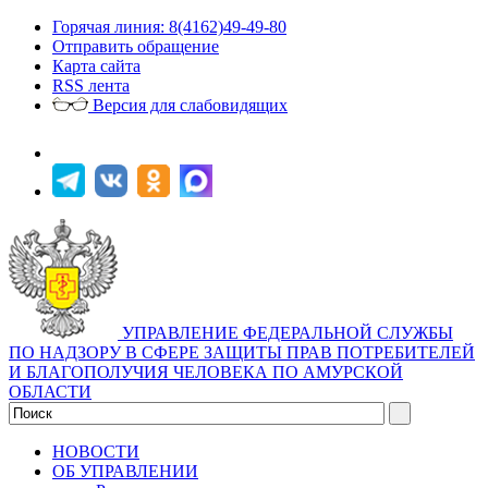
Горячая линия: 8(4162)49-49-80
Отправить обращение
Карта сайта
RSS лента
Версия для слабовидящих
УПРАВЛЕНИЕ ФЕДЕРАЛЬНОЙ СЛУЖБЫ
ПО НАДЗОРУ В СФЕРЕ ЗАЩИТЫ ПРАВ ПОТРЕБИТЕЛЕЙ
И БЛАГОПОЛУЧИЯ ЧЕЛОВЕКА ПО АМУРСКОЙ
ОБЛАСТИ
НОВОСТИ
ОБ УПРАВЛЕНИИ