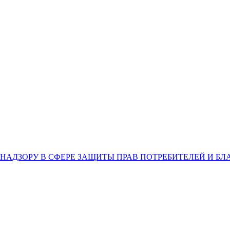
НАДЗОРУ В СФЕРЕ ЗАЩИТЫ ПРАВ ПОТРЕБИТЕЛЕЙ И Б