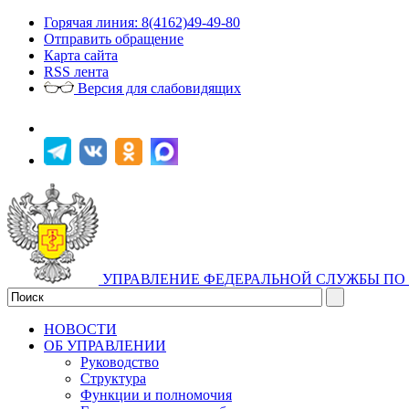
Горячая линия: 8(4162)49-49-80
Отправить обращение
Карта сайта
RSS лента
Версия для слабовидящих
УПРАВЛЕНИЕ ФЕДЕРАЛЬНОЙ СЛУЖБЫ ПО 
НОВОСТИ
ОБ УПРАВЛЕНИИ
Руководство
Структура
Функции и полномочия