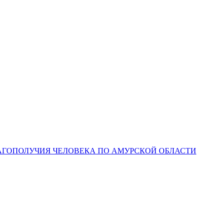
ЛАГОПОЛУЧИЯ ЧЕЛОВЕКА ПО АМУРСКОЙ ОБЛАСТИ