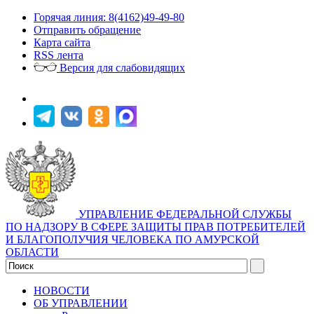
Горячая линия: 8(4162)49-49-80
Отправить обращение
Карта сайта
RSS лента
Версия для слабовидящих
УПРАВЛЕНИЕ ФЕДЕРАЛЬНОЙ СЛУЖБЫ
ПО НАДЗОРУ В СФЕРЕ ЗАЩИТЫ ПРАВ ПОТРЕБИТЕЛЕЙ
И БЛАГОПОЛУЧИЯ ЧЕЛОВЕКА ПО АМУРСКОЙ
ОБЛАСТИ
НОВОСТИ
ОБ УПРАВЛЕНИИ