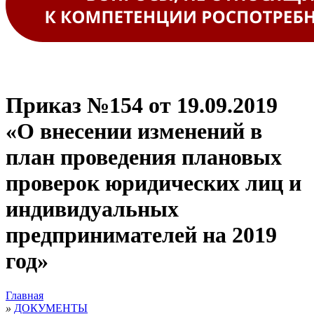
Приказ №154 от 19.09.2019
«О внесении изменений в
план проведения плановых
проверок юридических лиц и
индивидуальных
предпринимателей на 2019
год»
Главная
»
ДОКУМЕНТЫ