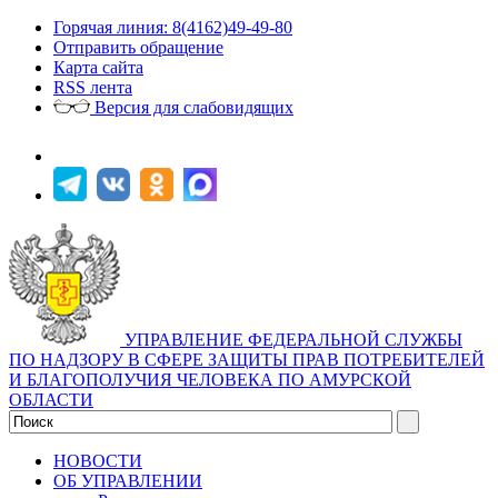
Горячая линия: 8(4162)49-49-80
Отправить обращение
Карта сайта
RSS лента
Версия для слабовидящих
УПРАВЛЕНИЕ ФЕДЕРАЛЬНОЙ СЛУЖБЫ
ПО НАДЗОРУ В СФЕРЕ ЗАЩИТЫ ПРАВ ПОТРЕБИТЕЛЕЙ
И БЛАГОПОЛУЧИЯ ЧЕЛОВЕКА ПО АМУРСКОЙ
ОБЛАСТИ
НОВОСТИ
ОБ УПРАВЛЕНИИ