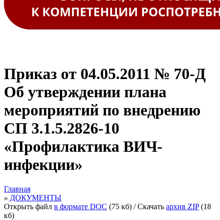
Приказ от 04.05.2011 № 70-Д
Об утверждении плана
мероприятий по внедрению
СП 3.1.5.2826-10
«Профилактика ВИЧ-
инфекции»
Главная
»
ДОКУМЕНТЫ
Открыть файл
в формате DOC
(75 кб)
/ Скачать
архив ZIP
(18
кб)