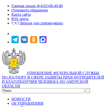
Горячая линия: 8(4162)49-49-80
Отправить обращение
Карта сайта
RSS лента
Версия для слабовидящих
УПРАВЛЕНИЕ ФЕДЕРАЛЬНОЙ СЛУЖБЫ
ПО НАДЗОРУ В СФЕРЕ ЗАЩИТЫ ПРАВ ПОТРЕБИТЕЛЕЙ
И БЛАГОПОЛУЧИЯ ЧЕЛОВЕКА ПО АМУРСКОЙ
ОБЛАСТИ
НОВОСТИ
ОБ УПРАВЛЕНИИ