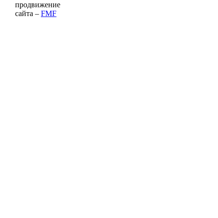
продвижение
сайта –
FMF