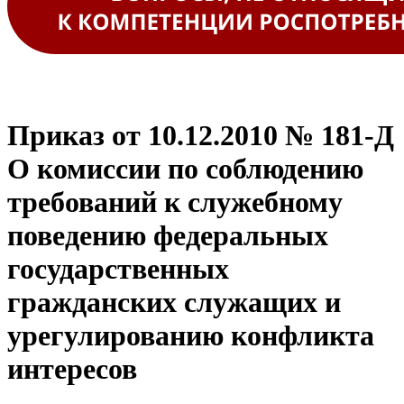
Приказ от 10.12.2010 № 181-Д
О комиссии по соблюдению
требований к служебному
поведению федеральных
государственных
гражданских служащих и
урегулированию конфликта
интересов