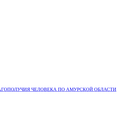
ЛАГОПОЛУЧИЯ ЧЕЛОВЕКА ПО АМУРСКОЙ ОБЛАСТИ