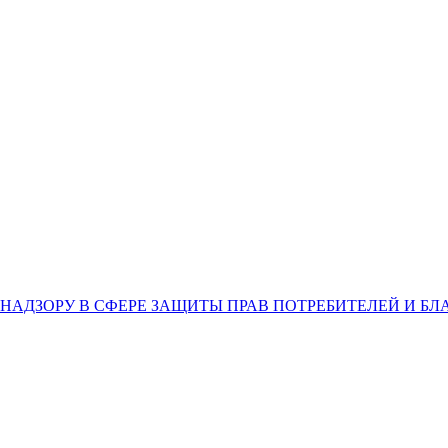
НАДЗОРУ В СФЕРЕ ЗАЩИТЫ ПРАВ ПОТРЕБИТЕЛЕЙ И Б