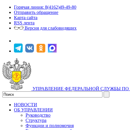
Горячая линия: 8(4162)49-49-80
Отправить обращение
Карта сайта
RSS лента
Версия для слабовидящих
УПРАВЛЕНИЕ ФЕДЕРАЛЬНОЙ СЛУЖБЫ ПО 
НОВОСТИ
ОБ УПРАВЛЕНИИ
Руководство
Структура
Функции и полномочия