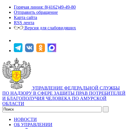
Горячая линия: 8(4162)49-49-80
Отправить обращение
Карта сайта
RSS лента
Версия для слабовидящих
УПРАВЛЕНИЕ ФЕДЕРАЛЬНОЙ СЛУЖБЫ
ПО НАДЗОРУ В СФЕРЕ ЗАЩИТЫ ПРАВ ПОТРЕБИТЕЛЕЙ
И БЛАГОПОЛУЧИЯ ЧЕЛОВЕКА ПО АМУРСКОЙ
ОБЛАСТИ
НОВОСТИ
ОБ УПРАВЛЕНИИ