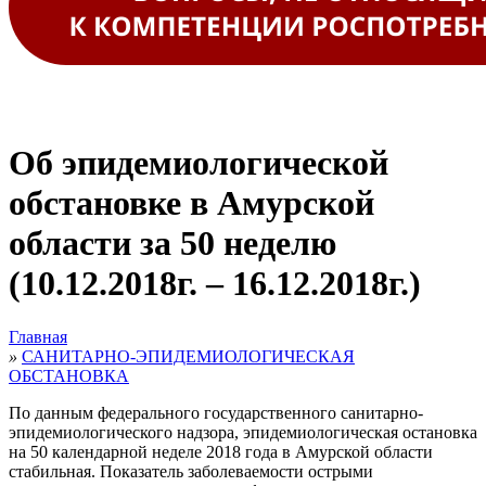
Об эпидемиологической
обстановке в Амурской
области за 50 неделю
(10.12.2018г. – 16.12.2018г.)
Главная
»
САНИТАРНО-ЭПИДЕМИОЛОГИЧЕСКАЯ
ОБСТАНОВКА
По данным федерального государственного санитарно-
эпидемиологического надзора, эпидемиологическая остановка
на 50 календарной неделе 2018 года в Амурской области
стабильная. Показатель заболеваемости острыми