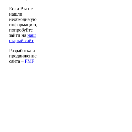
Если Вы не
нашли
необходимую
информацию,
попробуйте
зайти на
наш
старый сайт
Разработка и
продвижение
сайта –
FMF