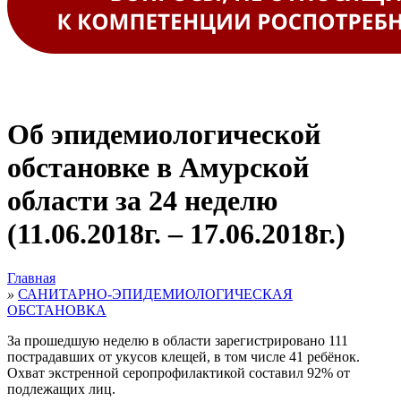
Об эпидемиологической
обстановке в Амурской
области за 24 неделю
(11.06.2018г. – 17.06.2018г.)
Главная
»
САНИТАРНО-ЭПИДЕМИОЛОГИЧЕСКАЯ
ОБСТАНОВКА
За прошедшую неделю в области зарегистрировано 111
пострадавших от укусов клещей, в том числе 41 ребёнок.
Охват экстренной серопрофилактикой составил 92% от
подлежащих лиц.