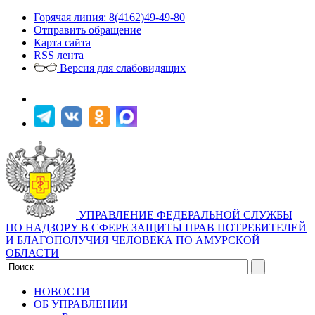
Горячая линия: 8(4162)49-49-80
Отправить обращение
Карта сайта
RSS лента
Версия для слабовидящих
УПРАВЛЕНИЕ ФЕДЕРАЛЬНОЙ СЛУЖБЫ
ПО НАДЗОРУ В СФЕРЕ ЗАЩИТЫ ПРАВ ПОТРЕБИТЕЛЕЙ
И БЛАГОПОЛУЧИЯ ЧЕЛОВЕКА ПО АМУРСКОЙ
ОБЛАСТИ
НОВОСТИ
ОБ УПРАВЛЕНИИ