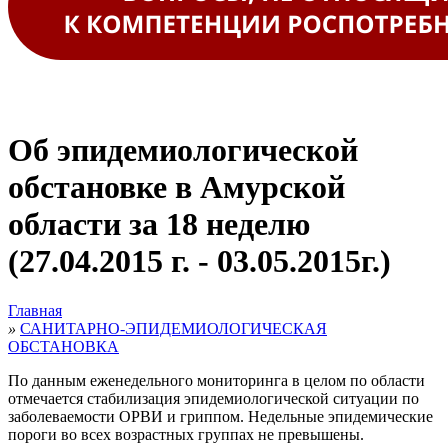
Об эпидемиологической
обстановке в Амурской
области за 18 неделю
(27.04.2015 г. - 03.05.2015г.)
Главная
»
САНИТАРНО-ЭПИДЕМИОЛОГИЧЕСКАЯ
ОБСТАНОВКА
По данным еженедельного мониторинга в целом по области
отмечается стабилизация эпидемиологической ситуации по
заболеваемости ОРВИ и гриппом. Недельные эпидемические
пороги во всех возрастных группах не превышены.