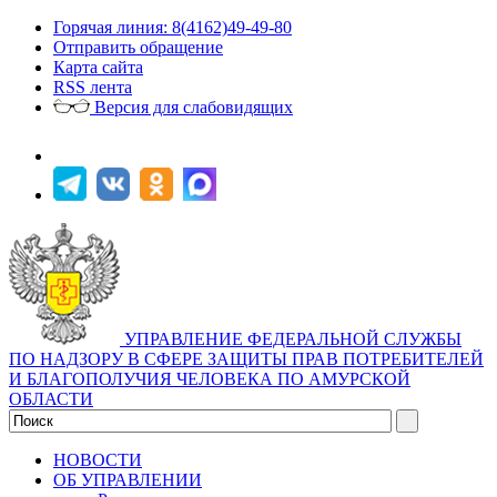
Горячая линия: 8(4162)49-49-80
Отправить обращение
Карта сайта
RSS лента
Версия для слабовидящих
УПРАВЛЕНИЕ ФЕДЕРАЛЬНОЙ СЛУЖБЫ
ПО НАДЗОРУ В СФЕРЕ ЗАЩИТЫ ПРАВ ПОТРЕБИТЕЛЕЙ
И БЛАГОПОЛУЧИЯ ЧЕЛОВЕКА ПО АМУРСКОЙ
ОБЛАСТИ
НОВОСТИ
ОБ УПРАВЛЕНИИ