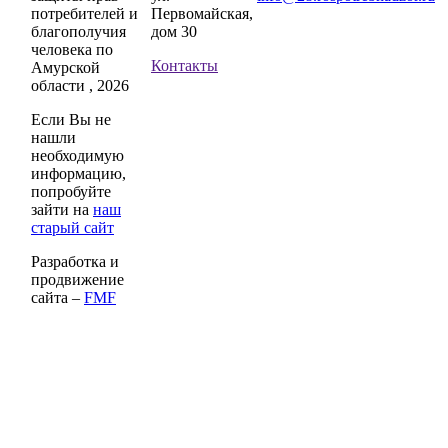
потребителей и
Первомайская,
благополучия
дом 30
человека по
Контакты
Амурской
области , 2026
Если Вы не
нашли
необходимую
информацию,
попробуйте
зайти на
наш
старый сайт
Разработка и
продвижение
сайта –
FMF