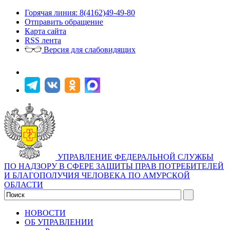
Горячая линия: 8(4162)49-49-80
Отправить обращение
Карта сайта
RSS лента
Версия для слабовидящих
УПРАВЛЕНИЕ ФЕДЕРАЛЬНОЙ СЛУЖБЫ
ПО НАДЗОРУ В СФЕРЕ ЗАЩИТЫ ПРАВ ПОТРЕБИТЕЛЕЙ
И БЛАГОПОЛУЧИЯ ЧЕЛОВЕКА ПО АМУРСКОЙ
ОБЛАСТИ
НОВОСТИ
ОБ УПРАВЛЕНИИ