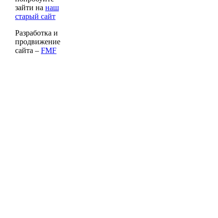
зайти на
наш
старый сайт
Разработка и
продвижение
сайта –
FMF