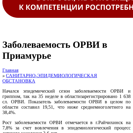
Заболеваемость ОРВИ в
Приамурье
Главная
»
САНИТАРНО-ЭПИДЕМИОЛОГИЧЕСКАЯ
ОБСТАНОВКА
Начался эпидемический сезон заболеваемости ОРВИ и
гриппом, так на 35 неделе в областизарегистрировано 1 638
сл. ОРВИ. Показатель заболеваемости ОРВИ в целом по
области составил 19,51, что ниже среднемноголетнего на
38,4%.
Рост заболеваемости ОРВИ отмечается в г.Райчихинск на
7,8% за счет вовлечения в эпидемиологический процесс