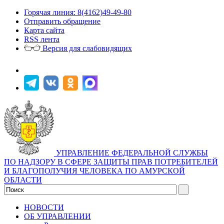
Горячая линия: 8(4162)49-49-80
Отправить обращение
Карта сайта
RSS лента
Версия для слабовидящих
УПРАВЛЕНИЕ ФЕДЕРАЛЬНОЙ СЛУЖБЫ
ПО НАДЗОРУ В СФЕРЕ ЗАЩИТЫ ПРАВ ПОТРЕБИТЕЛЕЙ
И БЛАГОПОЛУЧИЯ ЧЕЛОВЕКА ПО АМУРСКОЙ
ОБЛАСТИ
НОВОСТИ
ОБ УПРАВЛЕНИИ