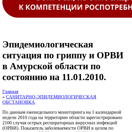
Эпидемиологическая
ситуация по гриппу и ОРВИ
в Амурской области по
состоянию на 11.01.2010.
Главная
»
САНИТАРНО-ЭПИДЕМИОЛОГИЧЕСКАЯ
ОБСТАНОВКА
По данным еженедельного мониторинга на 1 календарной
недели 2010 года на территории области зарегистрировано
2100 случая острых респираторных вирусных инфекций
(ОРВИ). Показатель заболеваемости ОРВИ в целом по