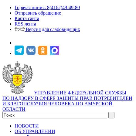
Горячая линия: 8(4162)49-49-80
Отправить обращение
Карта сайта
RSS лента
Версия для слабовидящих
УПРАВЛЕНИЕ ФЕДЕРАЛЬНОЙ СЛУЖБЫ
ПО НАДЗОРУ В СФЕРЕ ЗАЩИТЫ ПРАВ ПОТРЕБИТЕЛЕЙ
И БЛАГОПОЛУЧИЯ ЧЕЛОВЕКА ПО АМУРСКОЙ
ОБЛАСТИ
НОВОСТИ
ОБ УПРАВЛЕНИИ