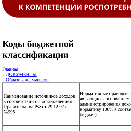
Коды бюджетной
классификации
Главная
»
ДОКУМЕНТЫ
»
Образцы документов
Нормативные правовые 
Наименование источников доходов
являющиеся основанием 
в соответствии с Постановлением
администрирования дохо
Правительства РФ от 29.12.07 г.
нормативу 100% в соотв
№995
бюджет)