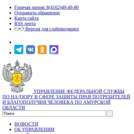
Горячая линия: 8(4162)49-49-80
Отправить обращение
Карта сайта
RSS лента
Версия для слабовидящих
УПРАВЛЕНИЕ ФЕДЕРАЛЬНОЙ СЛУЖБЫ
ПО НАДЗОРУ В СФЕРЕ ЗАЩИТЫ ПРАВ ПОТРЕБИТЕЛЕЙ
И БЛАГОПОЛУЧИЯ ЧЕЛОВЕКА ПО АМУРСКОЙ
ОБЛАСТИ
НОВОСТИ
ОБ УПРАВЛЕНИИ