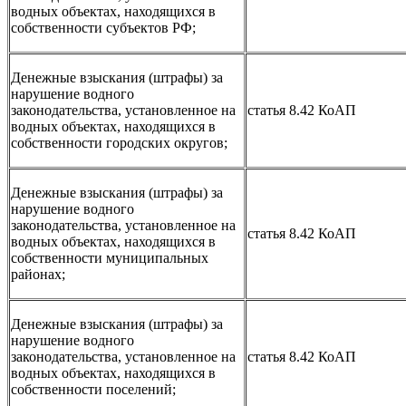
водных объектах, находящихся в
собственности субъектов РФ;
Денежные взыскания (штрафы) за
нарушение водного
законодательства, установленное на
статья 8.42 КоАП
водных объектах, находящихся в
собственности городских округов;
Денежные взыскания (штрафы) за
нарушение водного
законодательства, установленное на
статья 8.42 КоАП
водных объектах, находящихся в
собственности муниципальных
районах;
Денежные взыскания (штрафы) за
нарушение водного
законодательства, установленное на
статья 8.42 КоАП
водных объектах, находящихся в
собственности поселений;