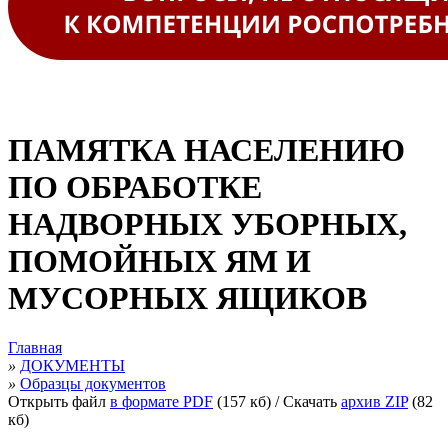
ПАМЯТКА НАСЕЛЕНИЮ
ПО ОБРАБОТКЕ
НАДВОРНЫХ УБОРНЫХ,
ПОМОЙНЫХ ЯМ И
МУСОРНЫХ ЯЩИКОВ
Главная
»
ДОКУМЕНТЫ
»
Образцы документов
Открыть файл
в формате PDF
(157 кб)
/ Скачать
архив ZIP
(82
кб)