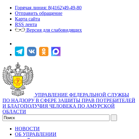
Горячая линия: 8(4162)49-49-80
Отправить обращение
Карта сайта
RSS лента
Версия для слабовидящих
УПРАВЛЕНИЕ ФЕДЕРАЛЬНОЙ СЛУЖБЫ
ПО НАДЗОРУ В СФЕРЕ ЗАЩИТЫ ПРАВ ПОТРЕБИТЕЛЕЙ
И БЛАГОПОЛУЧИЯ ЧЕЛОВЕКА ПО АМУРСКОЙ
ОБЛАСТИ
НОВОСТИ
ОБ УПРАВЛЕНИИ