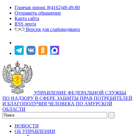
Горячая линия: 8(4162)49-49-80
Отправить обращение
Карта сайта
RSS лента
Версия для слабовидящих
УПРАВЛЕНИЕ ФЕДЕРАЛЬНОЙ СЛУЖБЫ
ПО НАДЗОРУ В СФЕРЕ ЗАЩИТЫ ПРАВ ПОТРЕБИТЕЛЕЙ
И БЛАГОПОЛУЧИЯ ЧЕЛОВЕКА ПО АМУРСКОЙ
ОБЛАСТИ
НОВОСТИ
ОБ УПРАВЛЕНИИ