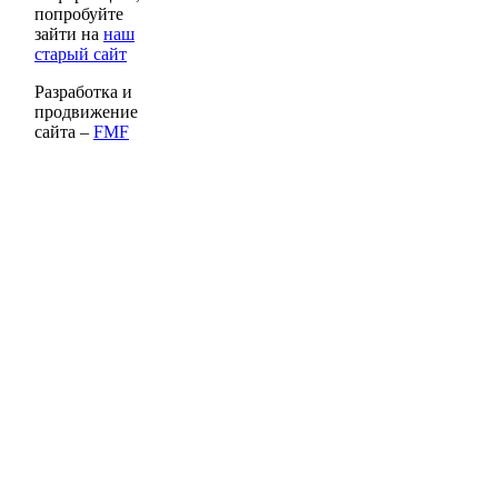
попробуйте
зайти на
наш
старый сайт
Разработка и
продвижение
сайта –
FMF