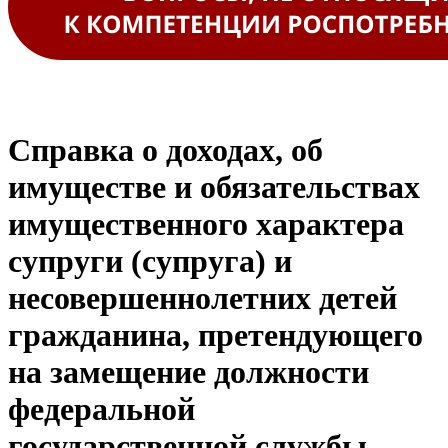
Справка о доходах, об
имуществе и обязательствах
имущественного характера
супруги (супруга) и
несовершеннолетних детей
гражданина, претендующего
на замещение должности
федеральной
государственной службы