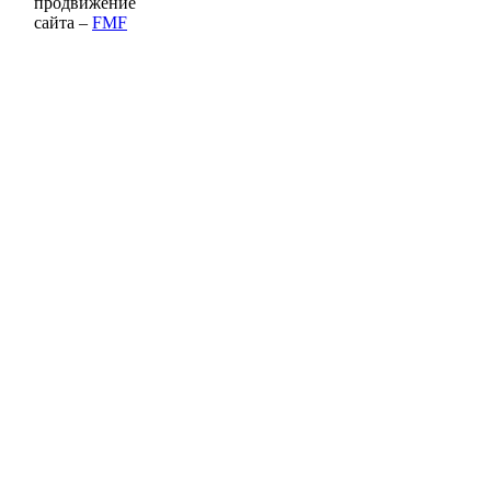
продвижение
сайта –
FMF