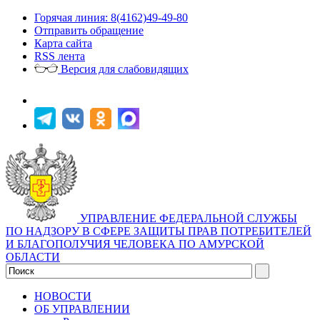
Горячая линия: 8(4162)49-49-80
Отправить обращение
Карта сайта
RSS лента
Версия для слабовидящих
УПРАВЛЕНИЕ ФЕДЕРАЛЬНОЙ СЛУЖБЫ
ПО НАДЗОРУ В СФЕРЕ ЗАЩИТЫ ПРАВ ПОТРЕБИТЕЛЕЙ
И БЛАГОПОЛУЧИЯ ЧЕЛОВЕКА ПО АМУРСКОЙ
ОБЛАСТИ
НОВОСТИ
ОБ УПРАВЛЕНИИ