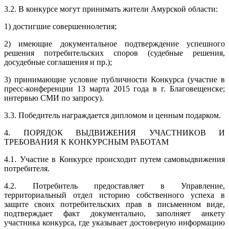
3.2. В конкурсе могут принимать жители Амурской области:
1) достигшие совершеннолетия;
2) имеющие документальное подтверждение успешного
решения потребительских споров (судебные решения,
досудебные соглашения и пр.);
3) принимающие условие публичности Конкурса (участие в
пресс-конференции 13 марта 2015 года в г. Благовещенске;
интервью СМИ по запросу).
3.3. Победитель награждается дипломом и ценным подарком.
4. ПОРЯДОК ВЫДВИЖЕНИЯ УЧАСТНИКОВ И
ТРЕБОВАНИЯ К КОНКУРСНЫМ РАБОТАМ
4.1. Участие в Конкурсе происходит путем самовыдвижения
потребителя.
4.2. Потребитель предоставляет в Управление,
территориальный отдел историю собственного успеха в
защите своих потребительских прав в письменном виде,
подтверждает факт документально, заполняет анкету
участника конкурса, где указывает достоверную информацию