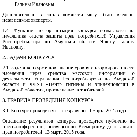
Галины Ивановны
Дополнительно в состав комиссии могут быть введены
независимые эксперты.
1.4. Функции по организации конкурса возлагаются на
начальника отдела защиты прав потребителей Управления
Роспотребнадзора по Амурской области Яшину Галину
Ивановну
.
2. ЗАДАЧИ КОНКУРСА
2.1. Задачи конкурса: повышение уровня информированности
населения через средства массовой информации о
деятельности Управления Роспотребнадзора по Амурской
области и ФБУЗ «Центр гигиены и эпидемиологии в
Амурской области»,
просвещение потребителей.
3. ПРАВИЛА ПРОВЕДЕНИЯ КОНКУРСА
3.1. Конкурс проводится с 1 февраля по 11 марта 2015 года
.
Оглашение результатов конкурса проводится публично на
пресс-конференции, посвященной Всемирному дню защиты
прав потребителей, 13 марта 2015 года.