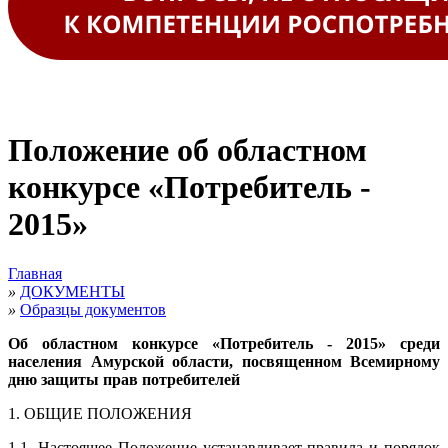
Положение об областном
конкурсе «Потребитель -
2015»
Главная
»
ДОКУМЕНТЫ
»
Образцы документов
Об областном конкурсе «Потребитель - 2015» среди
населения Амурской области, посвященном Всемирному
дню защиты прав потребителей
1. ОБЩИЕ ПОЛОЖЕНИЯ
1.1. Настоящее Положение устанавливает правила и порядок