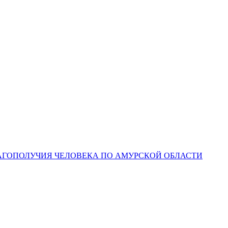
ЛАГОПОЛУЧИЯ ЧЕЛОВЕКА ПО АМУРСКОЙ ОБЛАСТИ