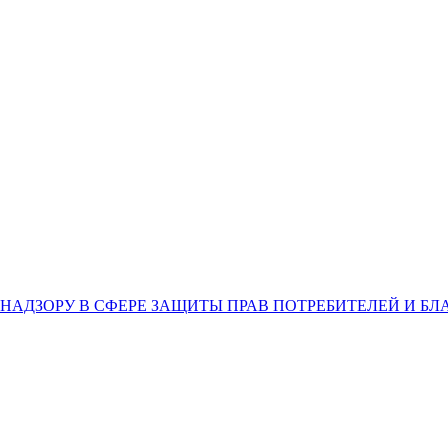
НАДЗОРУ В СФЕРЕ ЗАЩИТЫ ПРАВ ПОТРЕБИТЕЛЕЙ И Б