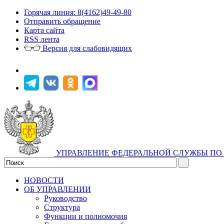
Горячая линия: 8(4162)49-49-80
Отправить обращение
Карта сайта
RSS лента
Версия для слабовидящих
УПРАВЛЕНИЕ ФЕДЕРАЛЬНОЙ СЛУЖБЫ ПО 
НОВОСТИ
ОБ УПРАВЛЕНИИ
Руководство
Структура
Функции и полномочия