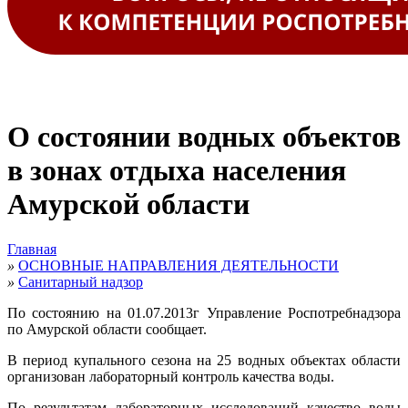
О состоянии водных объектов
в зонах отдыха населения
Амурской области
Главная
»
ОСНОВНЫЕ НАПРАВЛЕНИЯ ДЕЯТЕЛЬНОСТИ
»
Санитарный надзор
По состоянию на 01.07.2013г Управление Роспотребнадзора
по Амурской области сообщает.
В период купального сезона на 25 водных объектах области
организован лабораторный контроль качества воды.
По результатам лабораторных исследований качество воды