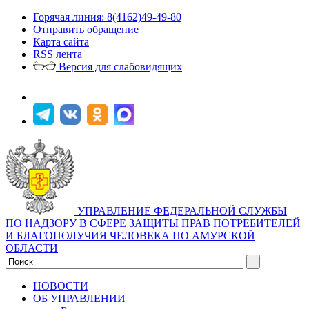
Горячая линия: 8(4162)49-49-80
Отправить обращение
Карта сайта
RSS лента
Версия для слабовидящих
УПРАВЛЕНИЕ ФЕДЕРАЛЬНОЙ СЛУЖБЫ
ПО НАДЗОРУ В СФЕРЕ ЗАЩИТЫ ПРАВ ПОТРЕБИТЕЛЕЙ
И БЛАГОПОЛУЧИЯ ЧЕЛОВЕКА ПО АМУРСКОЙ
ОБЛАСТИ
НОВОСТИ
ОБ УПРАВЛЕНИИ