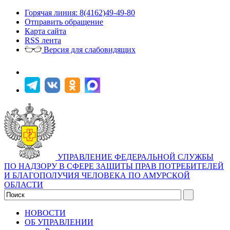
Горячая линия: 8(4162)49-49-80
Отправить обращение
Карта сайта
RSS лента
Версия для слабовидящих
УПРАВЛЕНИЕ ФЕДЕРАЛЬНОЙ СЛУЖБЫ
ПО НАДЗОРУ В СФЕРЕ ЗАЩИТЫ ПРАВ ПОТРЕБИТЕЛЕЙ
И БЛАГОПОЛУЧИЯ ЧЕЛОВЕКА ПО АМУРСКОЙ
ОБЛАСТИ
НОВОСТИ
ОБ УПРАВЛЕНИИ