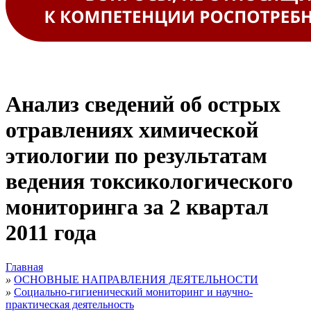
Анализ сведений об острых
отравлениях химической
этиологии по результатам
ведения токсикологического
мониторинга за 2 квартал
2011 года
Главная
»
ОСНОВНЫЕ НАПРАВЛЕНИЯ ДЕЯТЕЛЬНОСТИ
»
Социально-гигиенический мониторинг и научно-
практическая деятельность