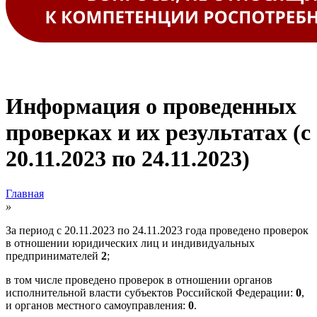
Информация о проведенных
проверках и их результатах (с
20.11.2023 по 24.11.2023)
Главная
»
За период с 20.11.2023 по 24.11.2023 года проведено проверок
в отношении юридических лиц и индивидуальных
предпринимателей
2
;
в том числе проведено проверок в отношении органов
исполнительной власти субъектов Российской Федерации:
0
,
и органов местного самоуправления:
0
.