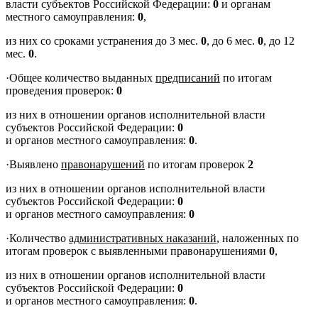
власти субъектов Российской Федерации:
0
и органам
местного самоуправления:
0
,
из них со сроками устранения до 3 мес.
0
, до 6 мес.
0
, до 12
мес.
0
.
·
Общее количество выданных
предписаний
по итогам
проведения проверок:
0
из них в отношении органов исполнительной власти
субъектов Российской Федерации:
0
и органов местного самоуправления:
0
.
·
Выявлено
правонарушений
по итогам проверок
2
из них в отношении органов исполнительной власти
субъектов Российской Федерации:
0
и органов местного самоуправления:
0
·
Количество
административных наказаний
, наложенных по
итогам проверок с выявленными правонарушениями
0
,
из них в отношении органов исполнительной власти
субъектов Российской Федерации:
0
и органов местного самоуправления:
0
.