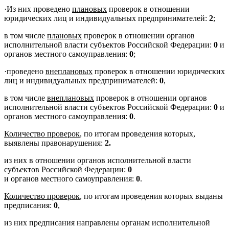
·
Из них проведено
плановых
проверок в отношении
юридических лиц и индивидуальных предпринимателей:
2
;
в том числе
плановых
проверок в отношении органов
исполнительной власти субъектов Российской Федерации:
0
и
органов местного самоуправления:
0
;
·
проведено
внеплановых
проверок в отношении юридических
лиц и индивидуальных предпринимателей:
0
,
в том числе
внеплановых
проверок в отношении органов
исполнительной власти субъектов Российской Федерации:
0
и
органов местного самоуправления:
0
.
Количество проверок
, по итогам проведения которых,
выявлены правонарушения:
2.
из них в отношении органов исполнительной власти
субъектов Российской Федерации:
0
и органов местного самоуправления:
0
.
Количество проверок
, по итогам проведения которых выданы
предписания:
0
,
из них предписания направлены органам исполнительной