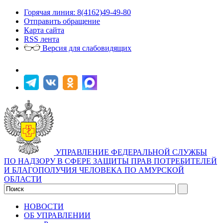
Горячая линия: 8(4162)49-49-80
Отправить обращение
Карта сайта
RSS лента
Версия для слабовидящих
УПРАВЛЕНИЕ ФЕДЕРАЛЬНОЙ СЛУЖБЫ
ПО НАДЗОРУ В СФЕРЕ ЗАЩИТЫ ПРАВ ПОТРЕБИТЕЛЕЙ
И БЛАГОПОЛУЧИЯ ЧЕЛОВЕКА ПО АМУРСКОЙ
ОБЛАСТИ
НОВОСТИ
ОБ УПРАВЛЕНИИ