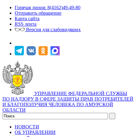
Горячая линия: 8(4162)49-49-80
Отправить обращение
Карта сайта
RSS лента
Версия для слабовидящих
УПРАВЛЕНИЕ ФЕДЕРАЛЬНОЙ СЛУЖБЫ
ПО НАДЗОРУ В СФЕРЕ ЗАЩИТЫ ПРАВ ПОТРЕБИТЕЛЕЙ
И БЛАГОПОЛУЧИЯ ЧЕЛОВЕКА ПО АМУРСКОЙ
ОБЛАСТИ
НОВОСТИ
ОБ УПРАВЛЕНИИ