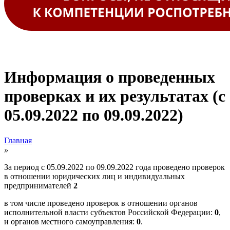
Информация о проведенных
проверках и их результатах (с
05.09.2022 по 09.09.2022)
Главная
»
За период с 05.09.2022 по 09.09.2022 года проведено проверок
в отношении юридических лиц и индивидуальных
предпринимателей
2
в том числе проведено проверок в отношении органов
исполнительной власти субъектов Российской Федерации:
0
,
и органов местного самоуправления:
0
.