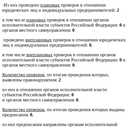
·Из них проведено
плановых
проверок в отношении
юридических лиц и индивидуальных предпринимателей:
2
в том числе
плановых
проверок в отношении органов
исполнительной власти субъектов Российской Федерации:
0
и
органов местного самоуправления:
0
·проведено
внеплановых
проверок в отношении юридических
лиц и индивидуальных предпринимателей:
0
,
в том числе
внеплановых
проверок в отношении органов
исполнительной власти субъектов Российской Федерации:
0
и
органов местного самоуправления:
0
.
Количество проверок
, по итогам проведения которых,
выявлены правонарушения:
2
из них в отношении органов исполнительной власти
субъектов Российской Федерации:
0
и органов местного самоуправления:
0
.
Количество проверок
, по итогам проведения которых выданы
предписания:
0
,
из них предписания направлены органам исполнительной