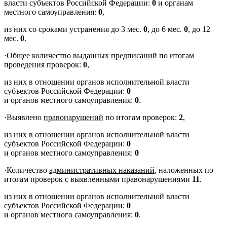
власти субъектов Российской Федерации:
0
и органам
местного самоуправления:
0
,
из них со сроками устранения до 3 мес.
0
, до 6 мес.
0
, до 12
мес.
0
.
·Общее количество выданных
предписаний
по итогам
проведения проверок:
0
,
из них в отношении органов исполнительной власти
субъектов Российской Федерации:
0
и органов местного самоуправления:
0
.
·Выявлено
правонарушений
по итогам проверок:
2
,
из них в отношении органов исполнительной власти
субъектов Российской Федерации:
0
и органов местного самоуправления:
0
·Количество
административных наказаний
, наложенных по
итогам проверок с выявленными правонарушениями
11
.
из них в отношении органов исполнительной власти
субъектов Российской Федерации:
0
и органов местного самоуправления:
0
.