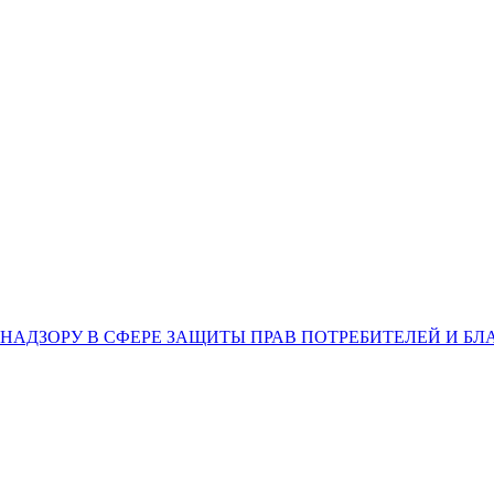
НАДЗОРУ В СФЕРЕ ЗАЩИТЫ ПРАВ ПОТРЕБИТЕЛЕЙ И Б