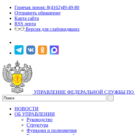
Горячая линия: 8(4162)49-49-80
Отправить обращение
Карта сайта
RSS лента
Версия для слабовидящих
УПРАВЛЕНИЕ ФЕДЕРАЛЬНОЙ СЛУЖБЫ ПО 
НОВОСТИ
ОБ УПРАВЛЕНИИ
Руководство
Структура
Функции и полномочия