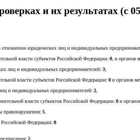
ерках и их результатах (с 05.
ок в отношении юридических лиц и индивидуальных предпринима
ительной власти субъектов Российской Федерации:
0
, и органов 
ких лиц и индивидуальных предпринимателей:
3
;
ельной власти субъектов Российской Федерации:
0
и органов ме
лиц и индивидуальных предпринимателей:
2
,
нительной власти субъектов Российской Федерации:
0
и органо
ны правонарушения:
5
.
в Российской Федерации:
0
предписания:
2
,