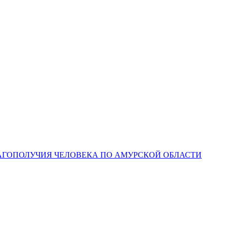
ЛАГОПОЛУЧИЯ ЧЕЛОВЕКА ПО АМУРСКОЙ ОБЛАСТИ