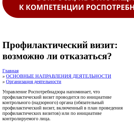
Профилактический визит:
возможно ли отказаться?
Главная
»
ОСНОВНЫЕ НАПРАВЛЕНИЯ ДЕЯТЕЛЬНОСТИ
»
Организация деятельности
Управление Роспотребнадзора напоминает, что
профилактический визит проводится по инициативе
контрольного (надзорного) органа (обязательный
профилактический визит, включенный в план проведения
профилактических визитов) или по инициативе
контролируемого лица.