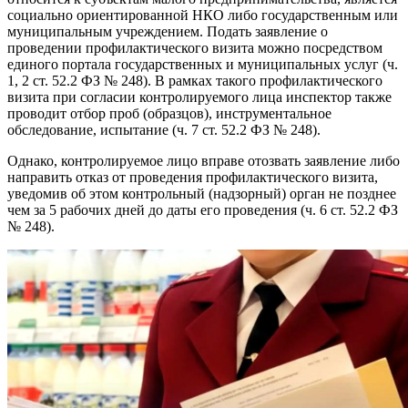
социально ориентированной НКО либо государственным или
муниципальным учреждением. Подать заявление о
проведении профилактического визита можно посредством
единого портала государственных и муниципальных услуг (ч.
1, 2 ст. 52.2 ФЗ № 248). В рамках такого профилактического
визита при согласии контролируемого лица инспектор также
проводит отбор проб (образцов), инструментальное
обследование, испытание (ч. 7 ст. 52.2 ФЗ № 248).
Однако, контролируемое лицо вправе отозвать заявление либо
направить отказ от проведения профилактического визита,
уведомив об этом контрольный (надзорный) орган не позднее
чем за 5 рабочих дней до даты его проведения (ч. 6 ст. 52.2 ФЗ
№ 248).