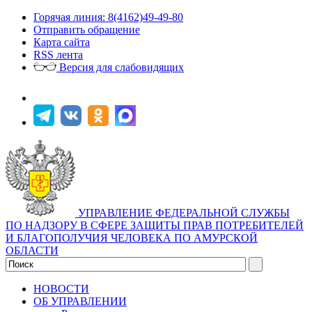
Горячая линия: 8(4162)49-49-80
Отправить обращение
Карта сайта
RSS лента
Версия для слабовидящих
УПРАВЛЕНИЕ ФЕДЕРАЛЬНОЙ СЛУЖБЫ
ПО НАДЗОРУ В СФЕРЕ ЗАЩИТЫ ПРАВ ПОТРЕБИТЕЛЕЙ
И БЛАГОПОЛУЧИЯ ЧЕЛОВЕКА ПО АМУРСКОЙ
ОБЛАСТИ
НОВОСТИ
ОБ УПРАВЛЕНИИ