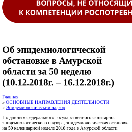
Об эпидемиологической
обстановке в Амурской
области за 50 неделю
(10.12.2018г. – 16.12.2018г.)
Главная
»
ОСНОВНЫЕ НАПРАВЛЕНИЯ ДЕЯТЕЛЬНОСТИ
»
Эпидемиологический надзор
По данным федерального государственного санитарно-
эпидемиологического надзора, эпидемиологическая остановка
на 50 календарной неделе 2018 года в Амурской области