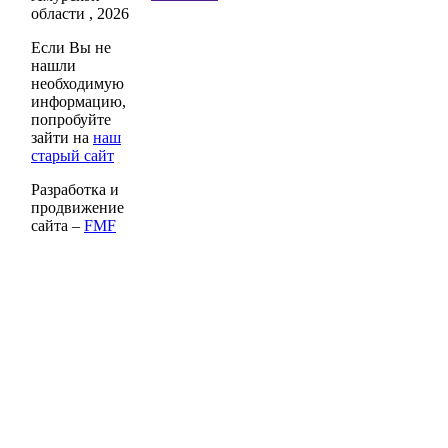
области , 2026
Если Вы не
нашли
необходимую
информацию,
попробуйте
зайти на
наш
старый сайт
Разработка и
продвижение
сайта –
FMF