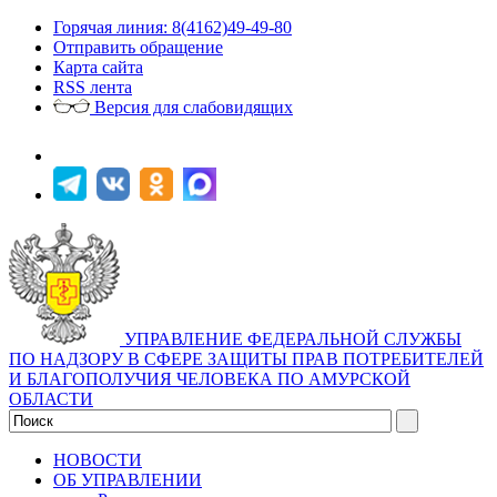
Горячая линия: 8(4162)49-49-80
Отправить обращение
Карта сайта
RSS лента
Версия для слабовидящих
УПРАВЛЕНИЕ ФЕДЕРАЛЬНОЙ СЛУЖБЫ
ПО НАДЗОРУ В СФЕРЕ ЗАЩИТЫ ПРАВ ПОТРЕБИТЕЛЕЙ
И БЛАГОПОЛУЧИЯ ЧЕЛОВЕКА ПО АМУРСКОЙ
ОБЛАСТИ
НОВОСТИ
ОБ УПРАВЛЕНИИ