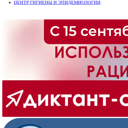
ЦЕНТР ГИГИЕНЫ И ЭПИДЕМИОЛОГИИ