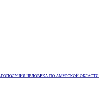
ЛАГОПОЛУЧИЯ ЧЕЛОВЕКА ПО АМУРСКОЙ ОБЛАСТИ