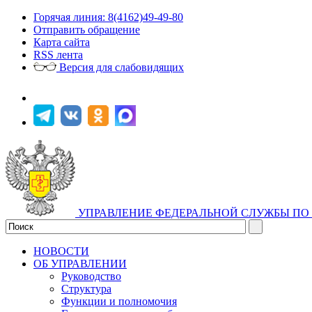
Горячая линия: 8(4162)49-49-80
Отправить обращение
Карта сайта
RSS лента
Версия для слабовидящих
УПРАВЛЕНИЕ ФЕДЕРАЛЬНОЙ СЛУЖБЫ ПО 
НОВОСТИ
ОБ УПРАВЛЕНИИ
Руководство
Структура
Функции и полномочия