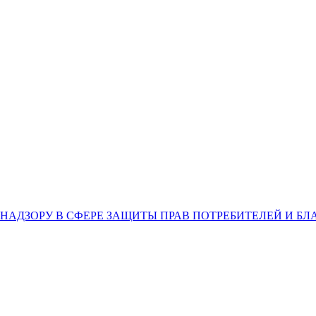
НАДЗОРУ В СФЕРЕ ЗАЩИТЫ ПРАВ ПОТРЕБИТЕЛЕЙ И Б