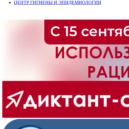
ЦЕНТР ГИГИЕНЫ И ЭПИДЕМИОЛОГИИ