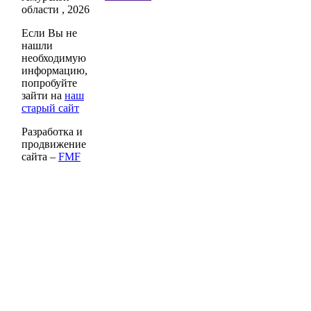
области , 2026
Если Вы не
нашли
необходимую
информацию,
попробуйте
зайти на
наш
старый сайт
Разработка и
продвижение
сайта –
FMF