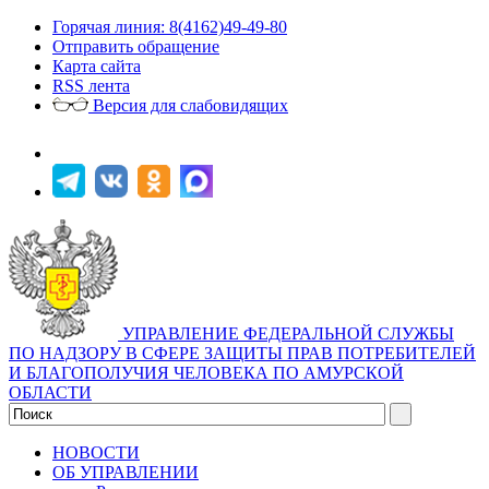
Горячая линия: 8(4162)49-49-80
Отправить обращение
Карта сайта
RSS лента
Версия для слабовидящих
УПРАВЛЕНИЕ ФЕДЕРАЛЬНОЙ СЛУЖБЫ
ПО НАДЗОРУ В СФЕРЕ ЗАЩИТЫ ПРАВ ПОТРЕБИТЕЛЕЙ
И БЛАГОПОЛУЧИЯ ЧЕЛОВЕКА ПО АМУРСКОЙ
ОБЛАСТИ
НОВОСТИ
ОБ УПРАВЛЕНИИ