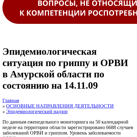
Эпидемиологическая
ситуация по гриппу и ОРВИ
в Амурской области по
состоянию на 14.11.09
Главная
»
ОСНОВНЫЕ НАПРАВЛЕНИЯ ДЕЯТЕЛЬНОСТИ
»
Эпидемиологический надзор
По данным еженедельного мониторинга на 50 календарной
неделе на территории области зарегистрировано 6688 случаев
заболеваний ОРВИ и гриппом. Уровень заболеваемости