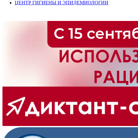
ЦЕНТР ГИГИЕНЫ И ЭПИДЕМИОЛОГИИ