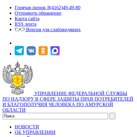
Горячая линия: 8(4162)49-49-80
Отправить обращение
Карта сайта
RSS лента
Версия для слабовидящих
УПРАВЛЕНИЕ ФЕДЕРАЛЬНОЙ СЛУЖБЫ
ПО НАДЗОРУ В СФЕРЕ ЗАЩИТЫ ПРАВ ПОТРЕБИТЕЛЕЙ
И БЛАГОПОЛУЧИЯ ЧЕЛОВЕКА ПО АМУРСКОЙ
ОБЛАСТИ
НОВОСТИ
ОБ УПРАВЛЕНИИ