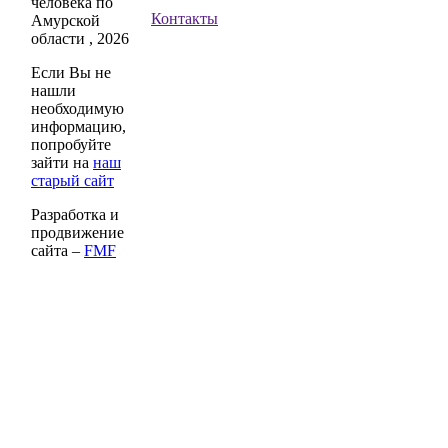
человека по
Контакты
Амурской
области , 2026
Если Вы не
нашли
необходимую
информацию,
попробуйте
зайти на
наш
старый сайт
Разработка и
продвижение
сайта –
FMF