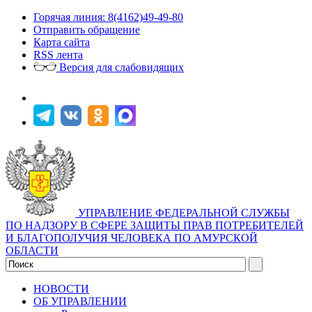
Горячая линия: 8(4162)49-49-80
Отправить обращение
Карта сайта
RSS лента
Версия для слабовидящих
УПРАВЛЕНИЕ ФЕДЕРАЛЬНОЙ СЛУЖБЫ
ПО НАДЗОРУ В СФЕРЕ ЗАЩИТЫ ПРАВ ПОТРЕБИТЕЛЕЙ
И БЛАГОПОЛУЧИЯ ЧЕЛОВЕКА ПО АМУРСКОЙ
ОБЛАСТИ
НОВОСТИ
ОБ УПРАВЛЕНИИ