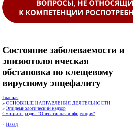
Состояние заболеваемости и
эпизоотологическая
обстановка по клещевому
вирусному энцефалиту
Главная
»
ОСНОВНЫЕ НАПРАВЛЕНИЯ ДЕЯТЕЛЬНОСТИ
»
Эпидемиологический надзор
Смотрите раздел "Оперативная информация"
«
Назад