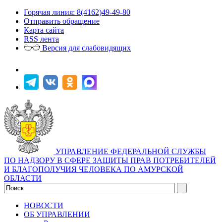
Горячая линия: 8(4162)49-49-80
Отправить обращение
Карта сайта
RSS лента
Версия для слабовидящих
УПРАВЛЕНИЕ ФЕДЕРАЛЬНОЙ СЛУЖБЫ
ПО НАДЗОРУ В СФЕРЕ ЗАЩИТЫ ПРАВ ПОТРЕБИТЕЛЕЙ
И БЛАГОПОЛУЧИЯ ЧЕЛОВЕКА ПО АМУРСКОЙ
ОБЛАСТИ
НОВОСТИ
ОБ УПРАВЛЕНИИ