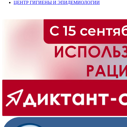
ЦЕНТР ГИГИЕНЫ И ЭПИДЕМИОЛОГИИ