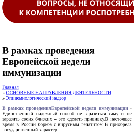
В рамках проведения
Европейской недели
иммунизации
Главная
»
ОСНОВНЫЕ НАПРАВЛЕНИЯ ДЕЯТЕЛЬНОСТИ
»
Эпидемиологический надзор
В рамках проведенияЕвропейской недели иммунизации
-
Единственный надежный способ не заразиться саму и не
заразить своих близких – это сделать прививку.В настоящее
время в России борьба с вирусным гепатитом В приобрела
государственный характер.