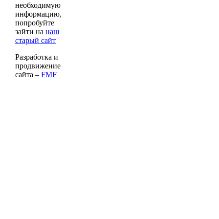
необходимую
информацию,
попробуйте
зайти на
наш
старый сайт
Разработка и
продвижение
сайта –
FMF