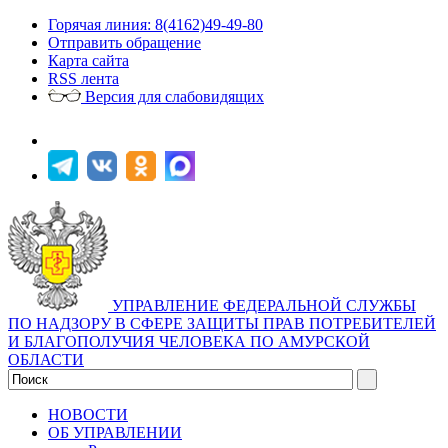
Горячая линия: 8(4162)49-49-80
Отправить обращение
Карта сайта
RSS лента
Версия для слабовидящих
УПРАВЛЕНИЕ ФЕДЕРАЛЬНОЙ СЛУЖБЫ
ПО НАДЗОРУ В СФЕРЕ ЗАЩИТЫ ПРАВ ПОТРЕБИТЕЛЕЙ
И БЛАГОПОЛУЧИЯ ЧЕЛОВЕКА ПО АМУРСКОЙ
ОБЛАСТИ
НОВОСТИ
ОБ УПРАВЛЕНИИ