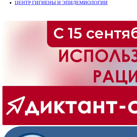
ЦЕНТР ГИГИЕНЫ И ЭПИДЕМИОЛОГИИ