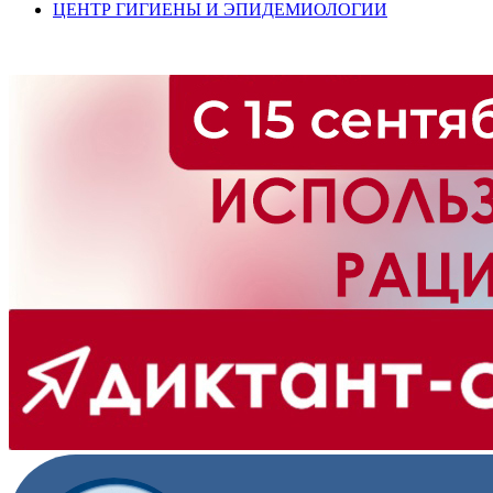
ЦЕНТР ГИГИЕНЫ И ЭПИДЕМИОЛОГИИ