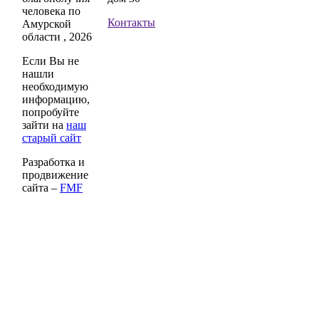
человека по
Контакты
Амурской
области , 2026
Если Вы не
нашли
необходимую
информацию,
попробуйте
зайти на
наш
старый сайт
Разработка и
продвижение
сайта –
FMF