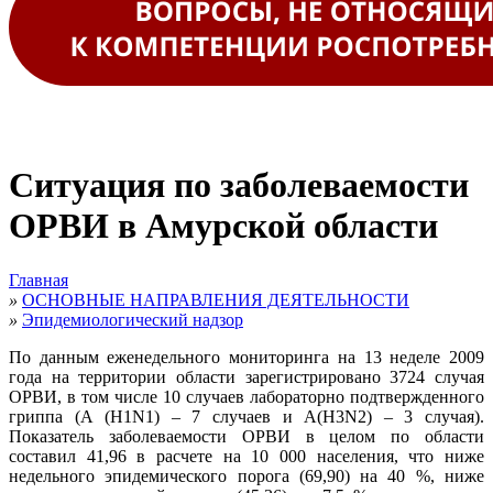
Ситуация по заболеваемости
ОРВИ в Амурской области
Главная
»
ОСНОВНЫЕ НАПРАВЛЕНИЯ ДЕЯТЕЛЬНОСТИ
»
Эпидемиологический надзор
По данным еженедельного мониторинга на 13 неделе 2009
года на территории области зарегистрировано 3724 случая
ОРВИ, в том числе 10 случаев лабораторно подтвержденного
гриппа (А (H1N1) – 7 случаев и A(H3N2) – 3 случая).
Показатель заболеваемости ОРВИ в целом по области
составил 41,96 в расчете на 10 000 населения, что ниже
недельного эпидемического порога (69,90) на 40 %, ниже