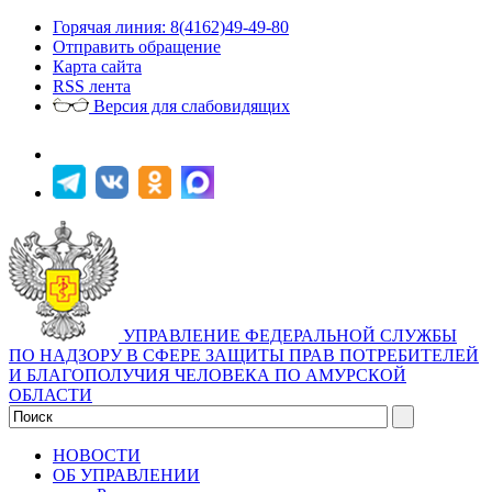
Горячая линия: 8(4162)49-49-80
Отправить обращение
Карта сайта
RSS лента
Версия для слабовидящих
УПРАВЛЕНИЕ ФЕДЕРАЛЬНОЙ СЛУЖБЫ
ПО НАДЗОРУ В СФЕРЕ ЗАЩИТЫ ПРАВ ПОТРЕБИТЕЛЕЙ
И БЛАГОПОЛУЧИЯ ЧЕЛОВЕКА ПО АМУРСКОЙ
ОБЛАСТИ
НОВОСТИ
ОБ УПРАВЛЕНИИ