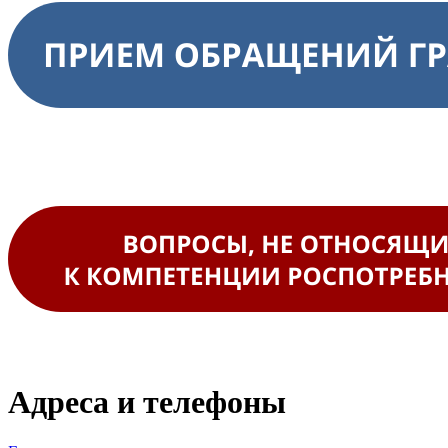
Адреса и телефоны