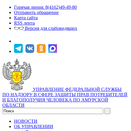
Горячая линия: 8(4162)49-49-80
Отправить обращение
Карта сайта
RSS лента
Версия для слабовидящих
УПРАВЛЕНИЕ ФЕДЕРАЛЬНОЙ СЛУЖБЫ
ПО НАДЗОРУ В СФЕРЕ ЗАЩИТЫ ПРАВ ПОТРЕБИТЕЛЕЙ
И БЛАГОПОЛУЧИЯ ЧЕЛОВЕКА ПО АМУРСКОЙ
ОБЛАСТИ
НОВОСТИ
ОБ УПРАВЛЕНИИ