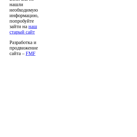
нашли
необходимую
информацию,
попробуйте
зайти на
наш
старый сайт
Разработка и
продвижение
сайта –
FMF