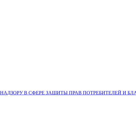
НАДЗОРУ В СФЕРЕ ЗАЩИТЫ ПРАВ ПОТРЕБИТЕЛЕЙ И Б