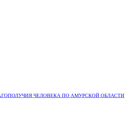
ЛАГОПОЛУЧИЯ ЧЕЛОВЕКА ПО АМУРСКОЙ ОБЛАСТИ