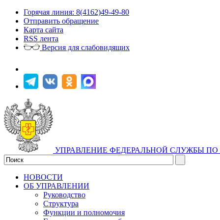
Горячая линия: 8(4162)49-49-80
Отправить обращение
Карта сайта
RSS лента
Версия для слабовидящих
УПРАВЛЕНИЕ ФЕДЕРАЛЬНОЙ СЛУЖБЫ ПО 
НОВОСТИ
ОБ УПРАВЛЕНИИ
Руководство
Структура
Функции и полномочия