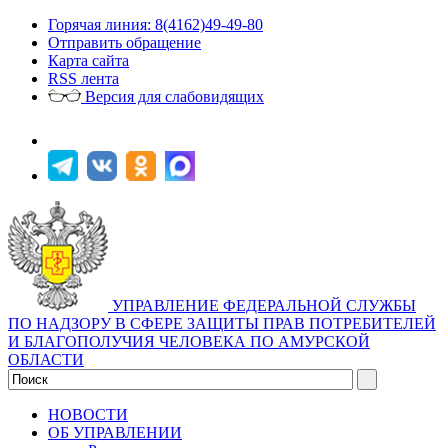
Горячая линия: 8(4162)49-49-80
Отправить обращение
Карта сайта
RSS лента
Версия для слабовидящих
УПРАВЛЕНИЕ ФЕДЕРАЛЬНОЙ СЛУЖБЫ
ПО НАДЗОРУ В СФЕРЕ ЗАЩИТЫ ПРАВ ПОТРЕБИТЕЛЕЙ
И БЛАГОПОЛУЧИЯ ЧЕЛОВЕКА ПО АМУРСКОЙ
ОБЛАСТИ
НОВОСТИ
ОБ УПРАВЛЕНИИ