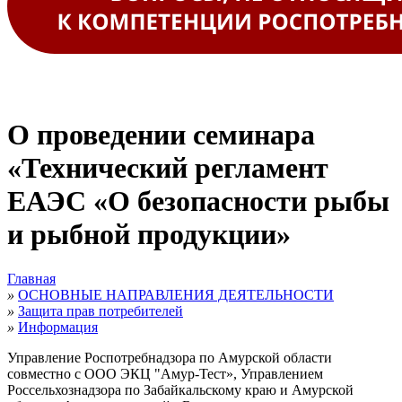
О проведении семинара
«Технический регламент
ЕАЭС «О безопасности рыбы
и рыбной продукции»
Главная
»
ОСНОВНЫЕ НАПРАВЛЕНИЯ ДЕЯТЕЛЬНОСТИ
»
Защита прав потребителей
»
Информация
Управление Роспотребнадзора по Амурской области
совместно с
ООО ЭКЦ "Амур-Тест», Управлением
Россельхознадзора по Забайкальскому краю и Амурской