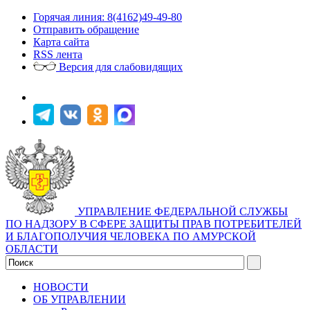
Горячая линия: 8(4162)49-49-80
Отправить обращение
Карта сайта
RSS лента
Версия для слабовидящих
УПРАВЛЕНИЕ ФЕДЕРАЛЬНОЙ СЛУЖБЫ
ПО НАДЗОРУ В СФЕРЕ ЗАЩИТЫ ПРАВ ПОТРЕБИТЕЛЕЙ
И БЛАГОПОЛУЧИЯ ЧЕЛОВЕКА ПО АМУРСКОЙ
ОБЛАСТИ
НОВОСТИ
ОБ УПРАВЛЕНИИ