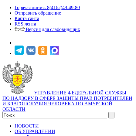
Горячая линия: 8(4162)49-49-80
Отправить обращение
Карта сайта
RSS лента
Версия для слабовидящих
УПРАВЛЕНИЕ ФЕДЕРАЛЬНОЙ СЛУЖБЫ
ПО НАДЗОРУ В СФЕРЕ ЗАЩИТЫ ПРАВ ПОТРЕБИТЕЛЕЙ
И БЛАГОПОЛУЧИЯ ЧЕЛОВЕКА ПО АМУРСКОЙ
ОБЛАСТИ
НОВОСТИ
ОБ УПРАВЛЕНИИ