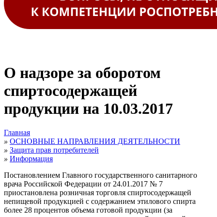
О надзоре за оборотом
спиртосодержащей
продукции на 10.03.2017
Главная
»
ОСНОВНЫЕ НАПРАВЛЕНИЯ ДЕЯТЕЛЬНОСТИ
»
Защита прав потребителей
»
Информация
Постановлением Главного государственного санитарного
врача Российской Федерации от 24.01.2017 № 7
приостановлена розничная торговля спиртосодержащей
непищевой продукцией с содержанием этилового спирта
более 28 процентов объема готовой продукции (за