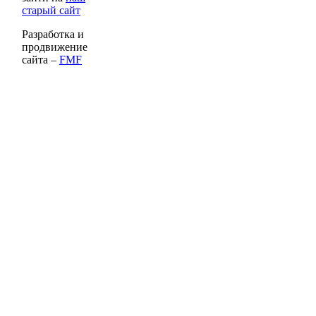
старый сайт
Разработка и
продвижение
сайта –
FMF