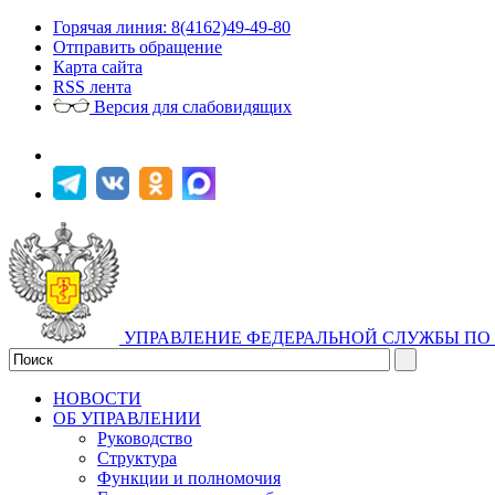
Горячая линия: 8(4162)49-49-80
Отправить обращение
Карта сайта
RSS лента
Версия для слабовидящих
УПРАВЛЕНИЕ ФЕДЕРАЛЬНОЙ СЛУЖБЫ ПО 
НОВОСТИ
ОБ УПРАВЛЕНИИ
Руководство
Структура
Функции и полномочия