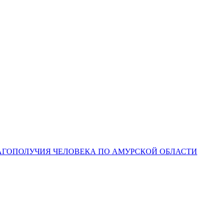
ЛАГОПОЛУЧИЯ ЧЕЛОВЕКА ПО АМУРСКОЙ ОБЛАСТИ