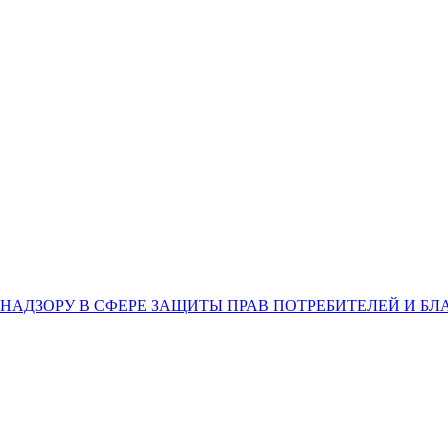
НАДЗОРУ В СФЕРЕ ЗАЩИТЫ ПРАВ ПОТРЕБИТЕЛЕЙ И Б